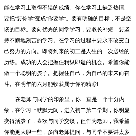
能在学习上取得不错的成绩。你在学习上缺乏热情。
要把“要你学”变成“你要学”。要有明确的目标，不是空
谈的目标。要向优秀的同学学习，要取长补短，要坚
持不懈地刻苦的学习。在学习的过程中要永不改变自
己努力的方向。即将到来的初三是人生的一次必经的
历练。成功的人会把握住稍纵即逝的机会。希望你能
做一个聪明的孩子。把握住自己，为自己的未来而奋
斗。在明年的六月能收获属于你的精彩!
在老师与同学的印象里，你一直是一个十分内
敛，在学习上默默无闻，进入初二第二学期，你明显
变得活泼了，喜欢与同学交谈，但作为老师，我希望
你能更大胆一些，多向老师提问，与同学不要讲太多