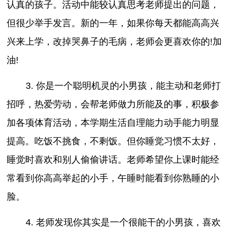
认真的孩子。活动中能较认真思考老师提出的问题，
但很少举手发言。新的一年，如果你每天都能高高兴
兴来上学，改掉哭鼻子的毛病，老师会更喜欢你的!加
油!
3. 你是一个聪明机灵的小男孩，能主动和老师打
招呼，热爱劳动，会帮老师做力所能及的事，积极参
加各项体育活动，本学期生活自理能力动手能力明显
提高。吃饭不挑食，不剩饭。但你睡觉习惯不太好，
睡觉时喜欢和别人偷偷讲话。老师希望你上课时能经
常看到你高高举起的小手，午睡时能看到你熟睡的小
脸。
4. 老师发现你其实是一个很能干的小男孩，喜欢