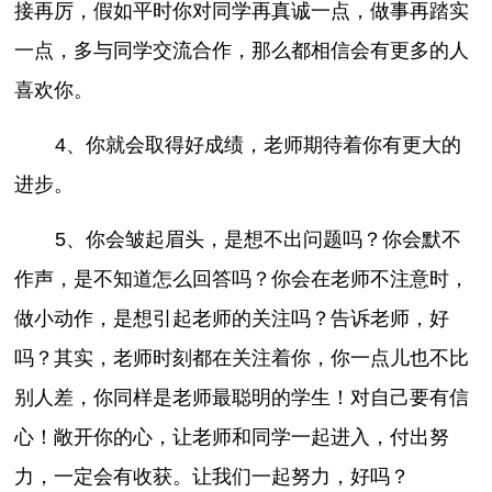
接再厉，假如平时你对同学再真诚一点，做事再踏实
一点，多与同学交流合作，那么都相信会有更多的人
喜欢你。
4、你就会取得好成绩，老师期待着你有更大的
进步。
5、你会皱起眉头，是想不出问题吗？你会默不
作声，是不知道怎么回答吗？你会在老师不注意时，
做小动作，是想引起老师的关注吗？告诉老师，好
吗？其实，老师时刻都在关注着你，你一点儿也不比
别人差，你同样是老师最聪明的学生！对自己要有信
心！敞开你的心，让老师和同学一起进入，付出努
力，一定会有收获。让我们一起努力，好吗？