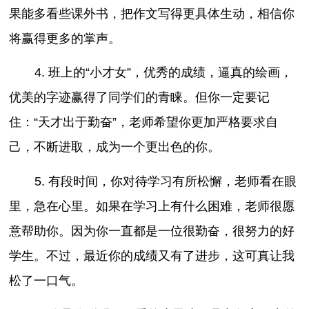
果能多看些课外书，把作文写得更具体生动，相信你
将赢得更多的掌声。
4. 班上的“小才女”，优秀的成绩，逼真的绘画，
优美的字迹赢得了同学们的青睐。但你一定要记
住：“天才出于勤奋”，老师希望你更加严格要求自
己，不断进取，成为一个更出色的你。
5. 有段时间，你对待学习有所松懈，老师看在眼
里，急在心里。如果在学习上有什么困难，老师很愿
意帮助你。因为你一直都是一位很勤奋，很努力的好
学生。不过，最近你的成绩又有了进步，这可真让我
松了一口气。