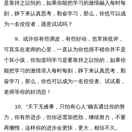
是靠持之以恒的，如果你能把学习的激情融入每时每
刻，静下来认真思考，勤奋学习，那么，你也可以成
为一名佼佼者，愿意试试吗？
9、或许你有些调皮，有些好动，也常挨批评，
可其实在老师的心里，一直认为你也很不错你并不是
个坏小孩，你知道吗学习是要靠持之以恒的，如果你
能把学习的激情溶入每时每刻，静下来认真思考，勤
奋学习，那么，你也可以成为一名佼佼者。试试看，
老师等你的好消息！
10、“天下无难事，只怕有心人”确实通过你的努
力，你有所进步，但你还需加把劲，继续努力，不要
再懒惰，这样你的进步会更快，更大，相信不久。