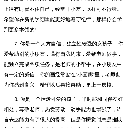
上课有时管不住自己，经常开小差，这样可不行呀。
希望你在新的学期里能更好地遵守纪律，那样你会学
到更多本领的!
7. 你是一个大方自信，独立性较强的女孩子。你
爱帮助别的小朋友，懂得自我约束，爱帮老师做事，
能独立完成各项任务，是老师的小帮手，在小朋友中
有一定的威信，你的画经常贴在“小画廊”里，老师也
为你感到高兴。希望以后再接再励，更上一层楼。
8. 你是一个活泼可爱的孩子，平时能和同伴友好
相处，尊敬老师，热爱劳动，动手能力也增强了，语
言表达能力有了很大的提高。但是你睡觉时总是难以