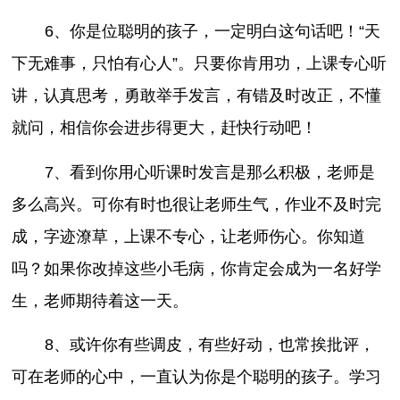
6、你是位聪明的孩子，一定明白这句话吧！“天
下无难事，只怕有心人”。只要你肯用功，上课专心听
讲，认真思考，勇敢举手发言，有错及时改正，不懂
就问，相信你会进步得更大，赶快行动吧！
7、看到你用心听课时发言是那么积极，老师是
多么高兴。可你有时也很让老师生气，作业不及时完
成，字迹潦草，上课不专心，让老师伤心。你知道
吗？如果你改掉这些小毛病，你肯定会成为一名好学
生，老师期待着这一天。
8、或许你有些调皮，有些好动，也常挨批评，
可在老师的心中，一直认为你是个聪明的孩子。学习