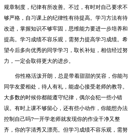
规章制度，纪律有所改善。不过，有时对自己要求不
够严格，自习课上的纪律性有待提高。学习方法有待
改进，掌握知识不够牢固，思维能力要进一步培养和
提高。学习成绩不容乐观，需努力提高学习成绩。希
望今后多向优秀的同学学习，取长补短，相信经过努
力，一定会取得更大的进步。
你性格活泼开朗，总是带着甜甜的笑容，你能与
同学友爱相处，待人有礼，能虚心接受老师的教导。
大多数的时候你都能遵守纪律，偶尔会犯一些小错
误。有时上课不够留心，还有些小动作，你能想办法
控制自己吗?一开学老师就发现你的作业干净又整
齐，你的字清秀又漂亮。但学习成绩不容乐观，需努