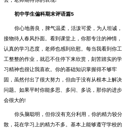
初中学生偏科期末评语篇5
你心地善良，脾气温柔，活泼可爱，为人坦诚，
接物待人春风扑面。看到课堂上，你那专注的神情，
认真的学习态度，老师也感到欣慰。每当我看到你工
工整整的作业，就忍不住停下来欣赏，刻苦踏实的学
习精神也很让我喜欢。你的基础知识掌握得不够牢
固，虽然付出了很大努力，但由于没有从根本上解决
问题。如果平时你能多思、多问、多说，那你的进步
会很大的!
你头脑聪明，但你没有充分利用，你的精力较分
散，花在学习上的精力不多。基本上能够遵守学校的