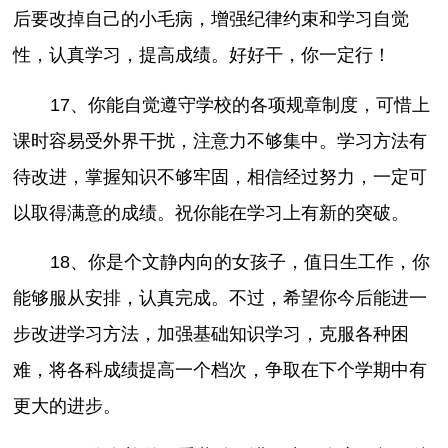
后要改掉自己的小毛病，增强纪律约束和学习自觉
性，认真学习，提高成绩。好好干，你一定行！
17、你能自觉遵守学校的各项规章制度，可惜上
课时容易受外界干扰，注意力不够集中。学习方法有
待改进，掌握知识不够牢固，相信经过努力，一定可
以取得满意的成绩。祝你能在学习上有新的突破。
18、你是个文静内向的女孩子，值日生工作，你
能够服从安排，认真完成。不过，希望你今后能进一
步改进学习方法，加强基础知识学习，克服各种困
难，将各科成绩提高一个档次，争取在下个学期中有
更大的进步。