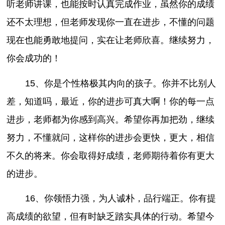
听老师讲课，也能按时认真完成作业，虽然你的成绩
还不太理想，但老师发现你一直在进步，不懂的问题
现在也能勇敢地提问，实在让老师欣喜。继续努力，
你会成功的！
15、你是个性格极其内向的孩子。你并不比别人
差，知道吗，最近，你的进步可真大啊！你的每一点
进步，老师都为你感到高兴。希望你再加把劲，继续
努力，不懂就问，这样你的进步会更快，更大，相信
不久的将来。你会取得好成绩，老师期待着你有更大
的进步。
16、你领悟力强，为人诚朴，品行端正。你有提
高成绩的欲望，但有时缺乏踏实具体的行动。希望今