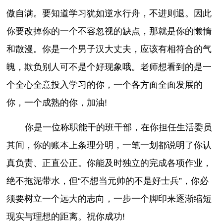
傲自满。要知道学习犹如逆水行舟，不进则退。因此
你要改掉你的一个不容忽视的缺点，那就是你的懒惰
和散漫。你是一个男子汉大丈夫，应该有相符合的气
魄，欺负别人可不是个好现象哦。老师想看到的是一
个全心全意投入学习的你，一个各方面全面发展的
你，一个成熟的你，加油!
你是一位称职能干的班干部，在你担任生活委员
其间，你的账本上条理分明，一笔一划都说明了你认
真负责、正直公正。你能及时独立的完成各项作业，
绝不拖泥带水，但“不想当元帅的不是好士兵”，你必
须要树立一个远大的志向，一步一个脚印来逐渐缩短
现实与理想的距离。祝你成功!