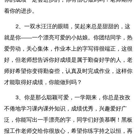
着你的进步。
2、一双水汪汪的眼睛，笑起来总是甜甜的，这
就是你——一个漂亮可爱的小姑娘。你团结同学，热
爱劳动，关心集体，作业本上的字写得很端正，这很
好，但老师想告诉你好成绩是属于勤奋好学的人，老
师好希望你变得勤奋些，认真及时完成作业，这样你
才能取得好成绩，你能做到吗？
3、你是那么聪颖可爱，一学期来，你总是孜孜
不倦地学习课内课外知识，成绩优秀，兴趣爱好广
泛，你能写出一手漂亮的字，同学们好羡慕啊！黑板
报工作老师交给你很放心，希望你练字持之以恒，再