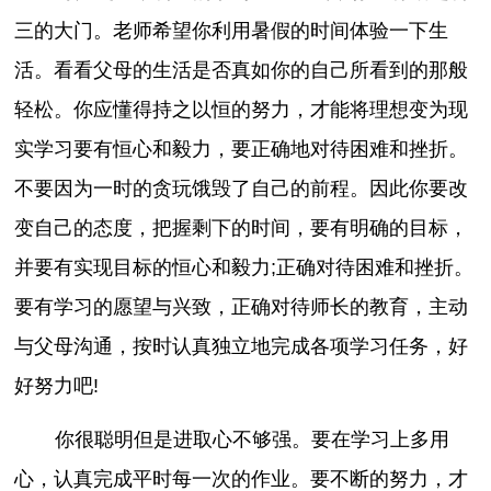
三的大门。老师希望你利用暑假的时间体验一下生
活。看看父母的生活是否真如你的自己所看到的那般
轻松。你应懂得持之以恒的努力，才能将理想变为现
实学习要有恒心和毅力，要正确地对待困难和挫折。
不要因为一时的贪玩饿毁了自己的前程。因此你要改
变自己的态度，把握剩下的时间，要有明确的目标，
并要有实现目标的恒心和毅力;正确对待困难和挫折。
要有学习的愿望与兴致，正确对待师长的教育，主动
与父母沟通，按时认真独立地完成各项学习任务，好
好努力吧!
你很聪明但是进取心不够强。要在学习上多用
心，认真完成平时每一次的作业。要不断的努力，才