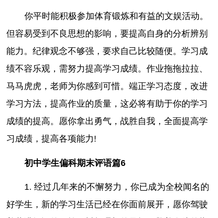
你平时能积极参加体育锻炼和有益的文娱活动。
但容易受到不良思想的影响，要提高自身的分析辨别
能力。纪律观念不够强，要求自己比较随便。学习成
绩不容乐观，需努力提高学习成绩。作业拖拖拉拉、
马马虎虎，老师为你感到可惜。端正学习态度，改进
学习方法，提高作业的质量，这必将有助于你的学习
成绩的提高。愿你拿出勇气，战胜自我，全面提高学
习成绩，提高各项能力!
初中学生偏科期末评语篇6
1. 经过几年来的不懈努力，你已成为全校闻名的
好学生，新的学习生活已经在你面前展开，愿你驾驶