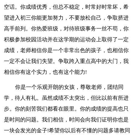
空话。你成绩优秀，但总不稳定，时常好时常坏，希
望进入初三你能更加努力，不要放松自己，争取挤进
高手前列。你热爱班级，对待班级事务一丝不苟，你
积极参加校园活动并在这学期的运动会上取得了一定
成绩，老师相信你是一个非常出色的孩子，也相信你
一定不会让我们失望。争取跨入重点高中的大门，我
相信你有这个实力，也有这个能力!
你是一个乐观开朗的女孩，尊敬老师，团结同
学，待人有礼。虽然成绩不太突出，但比以前有所进
步。你的刻苦我们都看在眼里。你的成绩的提高也只
是时间的问题。我们相信，时间会向我们证明你也是
一块会发光的金子!希望你以后有不懂的问题多请教同