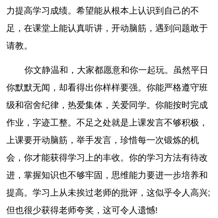
力提高学习成绩。希望能从根本上认识到自己的不
足，在课堂上能认真听讲，开动脑筋，遇到问题敢于
请教。
你文静温和，大家都愿意和你一起玩。虽然平日
你默默无闻，却看得出你样样要强。你能严格遵守班
级和宿舍纪律，热爱集体，关爱同学。你能按时完成
作业，字迹工整。不足之处就是上课发言不够积极，
上课要开动脑筋，举手发言，珍惜每一次锻炼的机
会，你才能获得学习上的丰收。你的学习方法有待改
进，掌握知识也不够牢固，思维能力要进一步培养和
提高。学习上从未挨过老师的批评，这似乎令人高兴;
但也很少获得老师夸奖，这可令人遗憾!