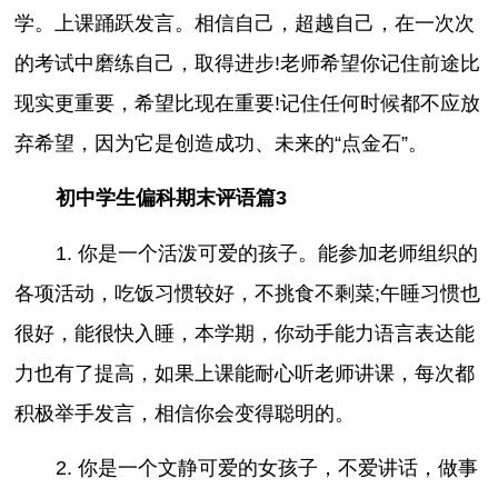
学。上课踊跃发言。相信自己，超越自己，在一次次
的考试中磨练自己，取得进步!老师希望你记住前途比
现实更重要，希望比现在重要!记住任何时候都不应放
弃希望，因为它是创造成功、未来的“点金石”。
初中学生偏科期末评语篇3
1. 你是一个活泼可爱的孩子。能参加老师组织的
各项活动，吃饭习惯较好，不挑食不剩菜;午睡习惯也
很好，能很快入睡，本学期，你动手能力语言表达能
力也有了提高，如果上课能耐心听老师讲课，每次都
积极举手发言，相信你会变得聪明的。
2. 你是一个文静可爱的女孩子，不爱讲话，做事