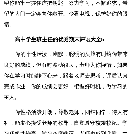
望你能牢牢握住这把钥匙，努力学习，不懈追求，希
望的大门一定会向你敞开。少看电视，保护好你的眼
睛。
高中学生班主任的优秀期末评语大全5
你的个性活泼，幽默，聪明的头脑有时给你带来
良好的成绩，但有时波动很大，老师为你惋惜，如果
你在学习时能静下心来，跟着老师去思考，课后认真
完成作业，你的成绩会更好，把握好时机，做学习的
主人。
你性格活泼开朗，尊敬老师，团结同学，待人有
礼，能虚心接受老师的教导，自觉遵守校规校纪。学
习积极性较高，学习态度端正，老师也感到欣慰。本