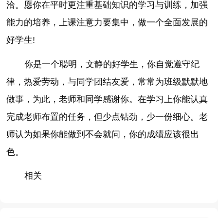
洽。愿你在平时更注重基础知识的学习与训练，加强
能力的培养，上课注意力要集中，做一个全面发展的
好学生!
你是一个聪明，文静的好学生，你自觉遵守纪
律，热爱劳动，与同学团结友爱，常常为班级默默地
做事，为此，老师和同学感谢你。在学习上你能认真
完成老师布置的任务，但少点钻劲，少一份细心。老
师认为如果你能做到不会就问，你的成绩应该很出
色。
相关