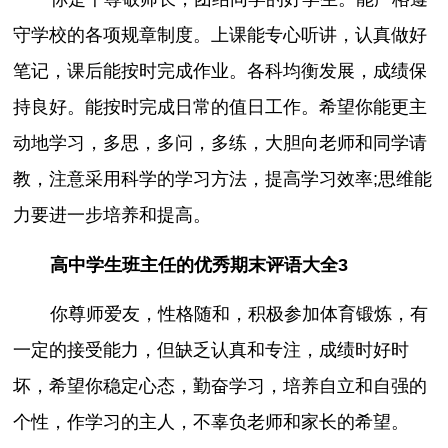
守学校的各项规章制度。上课能专心听讲，认真做好
笔记，课后能按时完成作业。各科均衡发展，成绩保
持良好。能按时完成日常的值日工作。希望你能更主
动地学习，多思，多问，多练，大胆向老师和同学请
教，注意采用科学的学习方法，提高学习效率;思维能
力要进一步培养和提高。
高中学生班主任的优秀期末评语大全3
你尊师爱友，性格随和，积极参加体育锻炼，有
一定的接受能力，但缺乏认真和专注，成绩时好时
坏，希望你稳定心态，勤奋学习，培养自立和自强的
个性，作学习的主人，不辜负老师和家长的希望。