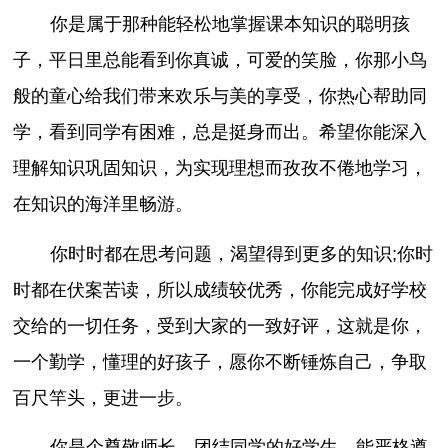
你是属于那种能轻松地掌握课本知识的聪明孩
子，平日里总能看到你真诚，可爱的笑脸，你那小鸟
般的童心给我们带来欢乐与美的享受，你热心帮助同
学，看到同学有困难，总是挺身而出。希望你能深入
理解知识巩固知识，为实现理想而孜孜不倦地学习，
在知识的海洋里畅游。
你时时都在思考问题，渴望得到更多的知识;你时
时都在伏案苦读，所以成绩较优秀，你能完成好学校
交给的一切任务，受到大家的一致好评，这就是你，
一个勤学，懂理的好孩子，愿你不断锤炼自己，争取
百尺竿头，更进一步。
你是个尊敬师长，团结同学的好学生。能严格遵