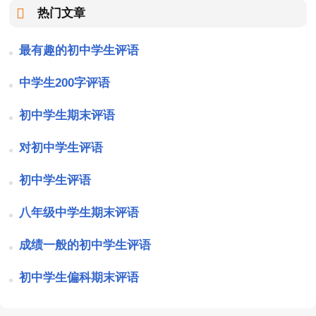
热门文章
最有趣的初中学生评语
中学生200字评语
初中学生期末评语
对初中学生评语
初中学生评语
八年级中学生期末评语
成绩一般的初中学生评语
初中学生偏科期末评语