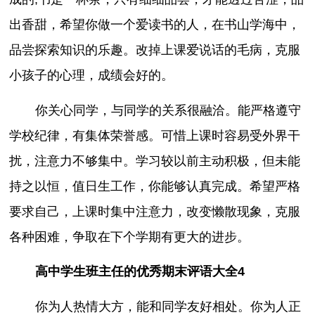
出香甜，希望你做一个爱读书的人，在书山学海中，
品尝探索知识的乐趣。改掉上课爱说话的毛病，克服
小孩子的心理，成绩会好的。
你关心同学，与同学的关系很融洽。能严格遵守
学校纪律，有集体荣誉感。可惜上课时容易受外界干
扰，注意力不够集中。学习较以前主动积极，但未能
持之以恒，值日生工作，你能够认真完成。希望严格
要求自己，上课时集中注意力，改变懒散现象，克服
各种困难，争取在下个学期有更大的进步。
高中学生班主任的优秀期末评语大全4
你为人热情大方，能和同学友好相处。你为人正