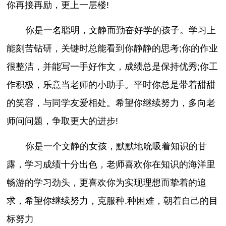
你再接再励，更上一层楼!
你是一名聪明，文静而勤奋好学的孩子。学习上
能刻苦钻研，关键时总能看到你静静的思考;你的作业
很整洁，并能写一手好作文，成绩总是保持优秀;你工
作积极，乐意当老师的小助手。平时你总是带着甜甜
的笑容，与同学友爱相处。希望你继续努力，多向老
师问问题，争取更大的进步!
你是一个文静的女孩，默默地吮吸着知识的甘
露，学习成绩十分出色，老师喜欢你在知识的海洋里
畅游的学习劲头，更喜欢你为实现理想而挚着的追
求，希望你继续努力，克服种.种困难，朝着自己的目
标努力