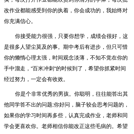
改作业都能感受到你的执着，你会成功的，我始终对
你充满信心。
你接受能力很强，只要你想学，成绩会很好，这
是很多人望尘莫及的事。期中考后有进步，但只可惜
你的懒惰心理太强，时间观念淡薄，不知不觉在你的
手中溜走，"百米冲刺"的时候到了，希望你抓紧时间
经过努力，一定会有收效。
你是个非常优秀的男孩。你聪明，往往能答出其
他同学答不出的问题;你好问，脑子较会思考问题的，
如果你的学习时间再多些，认真完成作业，老师和同
学会更喜欢你。老师相信你能改正这些毛病的。希望