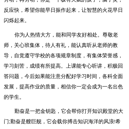
反应快，希望你能早日振作起来，让智慧的火花早日
闪烁起来。
你为人热情大方，能和同学友好相处。尊敬老
师，关心班集体，待人有礼，能认真听从老师的教
导，自觉遵守学校的各项规章制度，有集体荣誉感，
学习刻苦，成绩有所提高。上课能专心听讲，积极回
答问题，今后如果能注意分配好学习时间，各科全面
发展，提高作业的质量，相信你一定会成为一名出色
的学生。
勤奋是一把金钥匙，它会帮你打开知识殿堂的大
门;勤奋是艘巨舰，它会载你搏击知识海洋的风浪!希