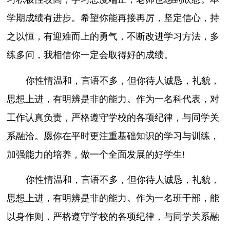
学期成绩有进步。希望你能再接再厉，坚定信心，持
之以恒，有迎难而上的勇气，不断改进学习方法，多
练多问，我相信你一定会取得好的成绩。
你性情温和，言语不多，但你待人诚恳，礼貌，
思想上进，有明辨是非的能力。作为一名科代表，对
工作认真负责，严格遵守学校的各项纪律，与同学关
系融洽。愿你在平时更注重基础知识的学习与训练，
加强能力的培养，做一个全面发展的好学生!
你性情温和，言语不多，但你待人诚恳，礼貌，
思想上进，有明辨是非的能力。作为一名班干部，能
以身作则，严格遵守学校的各项纪律，与同学关系融