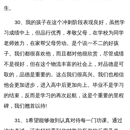
生。
30、我的孩子在这个冲刺阶段表现良好，虽然学
习成绩中上，但品行优秀，孝敬父母，在学校为同学
老师效力，在家帮父母劳动。是个说一不二的好孩
子。我们都很喜欢他，而且都对他很欣赏，尽管成绩
不是很好，但在这个物流丰富的社会上，对品德是可
取的，品德是重要的。这点我们很高兴。我们也相信
他会更加进步，进入高中后更加向上。毕业不是学习
的结束，反而是学习的再次起航，这是个重要的里程
碑，我们翘首以待!
31、1希望能够做到认真对待每一门功课。通过