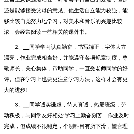
还是能够接受父母的意见。他生活自立能力较强，能
够比较自觉努力地学习，对美术和音乐的兴趣比较
浓，会经常阅读一些相关的课外书。
2、__同学学习认真勤奋，书写端正，字体大方
漂亮，作业完成相当好，并能遵守各项规章制度，尊
敬师长，关心集体，帮助同学，一直受老师同学的好
评。但在学习上也要更注意学习方法，这样才会有更
大的进步!
3、__同学诚实谦虚，待人真诚，热爱班级，劳
动积极，与同学友好相处;学习上勤奋刻苦，作业及时
完成，但成绩不很稳定，个别科目有所下滑，望合理