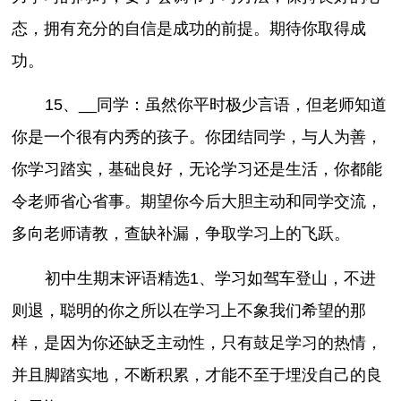
态，拥有充分的自信是成功的前提。期待你取得成
功。
15、__同学：虽然你平时极少言语，但老师知道
你是一个很有内秀的孩子。你团结同学，与人为善，
你学习踏实，基础良好，无论学习还是生活，你都能
令老师省心省事。期望你今后大胆主动和同学交流，
多向老师请教，查缺补漏，争取学习上的飞跃。
初中生期末评语精选1、学习如驾车登山，不进
则退，聪明的你之所以在学习上不象我们希望的那
样，是因为你还缺乏主动性，只有鼓足学习的热情，
并且脚踏实地，不断积累，才能不至于埋没自己的良