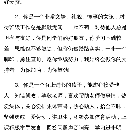
好天资。
2、你是一个非常文静、礼貌、懂事的女孩，对
待班级工作总是默默无闻、一丝不苟，对待他人总是
坦率与友好，你是同学们的好朋友，你学习基础较
差，思维也不够敏捷，但你仍然踏踏实实，一步一个
脚印，勇往直前。愿你继续努力，我始终会做你的支
持者、为你加油，为你鼓劲!
3、你是一个有上进心的孩子，能虚心接受他
人，知错就改，尊敬老师，喜欢帮助老师做事情，热
爱集体，关心爱护集体荣誉，热心助人，拾金不昧，
坚强勇敢，爱劳动，讲卫生，积极参加体育活动，上
课积极举手发言，回答问题声音响亮，学习进步明