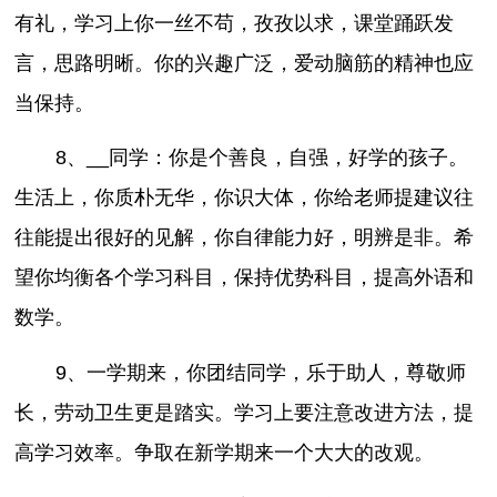
有礼，学习上你一丝不苟，孜孜以求，课堂踊跃发
言，思路明晰。你的兴趣广泛，爱动脑筋的精神也应
当保持。
8、__同学：你是个善良，自强，好学的孩子。
生活上，你质朴无华，你识大体，你给老师提建议往
往能提出很好的见解，你自律能力好，明辨是非。希
望你均衡各个学习科目，保持优势科目，提高外语和
数学。
9、一学期来，你团结同学，乐于助人，尊敬师
长，劳动卫生更是踏实。学习上要注意改进方法，提
高学习效率。争取在新学期来一个大大的改观。