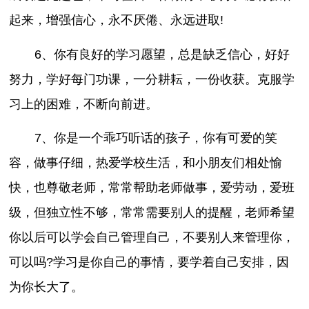
起来，增强信心，永不厌倦、永远进取!
6、你有良好的学习愿望，总是缺乏信心，好好
努力，学好每门功课，一分耕耘，一份收获。克服学
习上的困难，不断向前进。
7、你是一个乖巧听话的孩子，你有可爱的笑
容，做事仔细，热爱学校生活，和小朋友们相处愉
快，也尊敬老师，常常帮助老师做事，爱劳动，爱班
级，但独立性不够，常常需要别人的提醒，老师希望
你以后可以学会自己管理自己，不要别人来管理你，
可以吗?学习是你自己的事情，要学着自己安排，因
为你长大了。