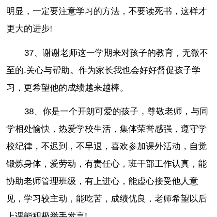
明显，一定要注意学习的方法，不要读死书，这样才
更大的进步!
37、谢谢老师这一学期来对孩子的教育，无微不
至的.关心与帮助。作为家长我也会好好督促孩子学
习，更希望他的成绩越来越棒。
38、你是一个开朗可爱的孩子，尊敬老师，与同
学相处愉快，热爱学校生活，集体荣誉感强，遵守学
校纪律，不迟到，不早退，喜欢参加课外活动，自觉
锻炼身体，爱劳动，有责任心，班干部工作认真，能
协助老师管理班级，有上进心，能虚心接受他人意
见，学习较主动，能吃苦，成绩优良，老师希望以后
上课能积极举手发言!