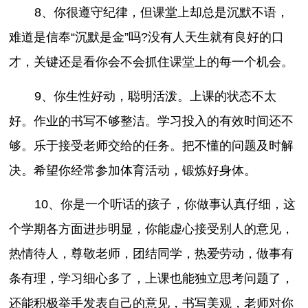
8、你很遵守纪律，但课堂上却总是沉默不语，
难道是信奉“沉默是金”吗?没有人天生就有良好的口
才，关键还是看你会不会抓住课堂上的每一个机会。
9、你生性好动，聪明活泼。上课的状态不太
好。作业的书写不够整洁。学习投入的有效时间还不
够。乐于接受老师交给的任务。把不懂的问题及时解
决。希望你经常参加体育活动，锻炼好身体。
10、你是一个听话的孩子，你做事认真仔细，这
个学期各方面进步明显，你能虚心接受别人的意见，
热情待人，尊敬老师，团结同学，热爱劳动，做事有
条有理，学习细心多了，上课也能独立思考问题了，
还能积极举手发表自己的意见，书写美观，老师对你