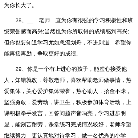
为你长大了。
28、__：老师一直为你有很强的学习积极性和班
级荣誉感而高兴;当然也为你所取得的成绩感到高兴;
但你也要知道学习尤如急流划舟，不进则退。希望你
能再接再励，争取更好的成绩。
29、你是一个有上进心的孩子，能虚心接受他
人，知错就改，尊敬老师，喜欢帮助老师做事情，热
爱集体，关心爱护集体荣誉，热心助人，拾金不昧，
坚强勇敢，爱劳动，讲卫生，积极参加体育活动，上
课积极举手发言，回答问题声音响亮，学习进步明
显，能刻苦耐劳，课堂练习完成情况较好，老师希望
继续努力，更认真地对待学习，做一名优秀的小学