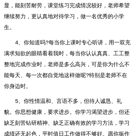
显，能刻苦耐劳，课堂练习完成情况较好，老师希望
继续努力，更认真地对待学习，做一名优秀的小学
生。
4、你知道吗?每当你上课时专心听讲，用一双充
满求知欲的眼睛看着我时，每当你认认真真、工工整
整地完成作业时，老师是多么高兴，可是你为什么不
能每天、每一次都自觉地这样做呢?特别是老师不在
你身边时。
5、你性情温和、言语不多，但待人诚恳、礼
貌。你思想健康，要求进步。你学习渴望进步，但还
缺乏刻苦钻研精神、缺乏正确有效的学习方法，学习
成绩还无起色，平时值日工作做得不够好。愿你振作