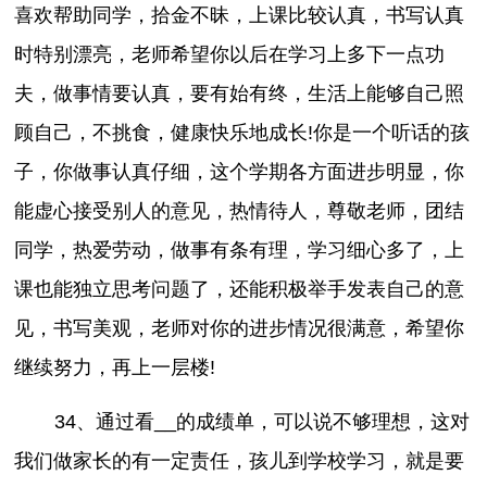
喜欢帮助同学，拾金不昧，上课比较认真，书写认真
时特别漂亮，老师希望你以后在学习上多下一点功
夫，做事情要认真，要有始有终，生活上能够自己照
顾自己，不挑食，健康快乐地成长!你是一个听话的孩
子，你做事认真仔细，这个学期各方面进步明显，你
能虚心接受别人的意见，热情待人，尊敬老师，团结
同学，热爱劳动，做事有条有理，学习细心多了，上
课也能独立思考问题了，还能积极举手发表自己的意
见，书写美观，老师对你的进步情况很满意，希望你
继续努力，再上一层楼!
34、通过看__的成绩单，可以说不够理想，这对
我们做家长的有一定责任，孩儿到学校学习，就是要