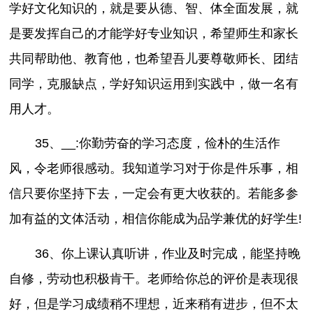
学好文化知识的，就是要从德、智、体全面发展，就
是要发挥自己的才能学好专业知识，希望师生和家长
共同帮助他、教育他，也希望吾儿要尊敬师长、团结
同学，克服缺点，学好知识运用到实践中，做一名有
用人才。
35、__:你勤劳奋的学习态度，俭朴的生活作
风，令老师很感动。我知道学习对于你是件乐事，相
信只要你坚持下去，一定会有更大收获的。若能多参
加有益的文体活动，相信你能成为品学兼优的好学生!
36、你上课认真听讲，作业及时完成，能坚持晚
自修，劳动也积极肯干。老师给你总的评价是表现很
好，但是学习成绩稍不理想，近来稍有进步，但不太