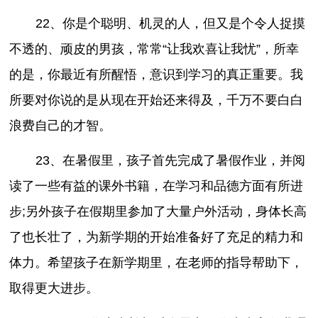
22、你是个聪明、机灵的人，但又是个令人捉摸
不透的、顽皮的男孩，常常“让我欢喜让我忧”，所幸
的是，你最近有所醒悟，意识到学习的真正重要。我
所要对你说的是从现在开始还来得及，千万不要白白
浪费自己的才智。
23、在暑假里，孩子首先完成了暑假作业，并阅
读了一些有益的课外书籍，在学习和品德方面有所进
步;另外孩子在假期里参加了大量户外活动，身体长高
了也长壮了，为新学期的开始准备好了充足的精力和
体力。希望孩子在新学期里，在老师的指导帮助下，
取得更大进步。