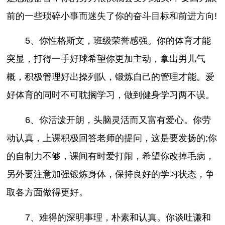
前的一些琐碎小事而迷失了你的奋斗目标和前进方向!
5、你性格斯文，班级荣誉感强。你的体育才能
突显，打得一手好球希望你更加主动，拿出男儿气
概，积极管理好出操列队，锻炼自己的管理才能。爱
好体育的同时不可耽搁学习，做到健身学习两不误。
6、你活泼开朗，头脑灵活而又富有爱心。你劳
动认真，上课积极回答老师的提问，这是要发扬的;你
的自制力不够，课间有时爱打闹，希望你改掉毛病，
另外要注意加强锻炼身体，保持良好的学习状态，争
取各方面做得更好。
7、难得的深明事理，朴素和认真。你谈吐谦和