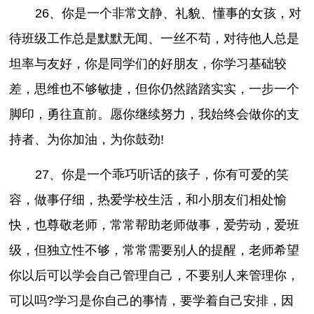
26、你是一个非常文静、礼貌、懂事的女孩，对
待班级工作总是默默无闻、一丝不苟，对待他人总是
坦率与友好，你是同学们的好朋友，你学习基础较
差，思维也不够敏捷，但你仍然踏踏实实，一步一个
脚印，勇往直前。愿你继续努力，我始终会做你的支
持者、为你加油，为你鼓劲!
27、你是一个乖巧听话的孩子，你有可爱的笑
容，做事仔细，热爱学校生活，和小朋友们相处愉
快，也尊敬老师，常常帮助老师做事，爱劳动，爱班
级，但独立性不够，常常需要别人的提醒，老师希望
你以后可以学会自己管理自己，不要别人来管理你，
可以吗?学习是你自己的事情，要学着自己安排，因