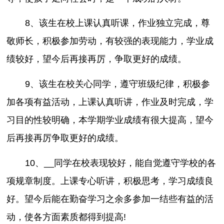
8、该生在校上课认真听课，作业独立完成，尊
敬师长，积极参加劳动，有较强的表现能力，学业成
绩较好，望今后再接再厉，争取更好的成绩。
9、该生在校关心同学，遵守班级纪律，积极参
加各项有益活动，上课认真听讲，作业及时完成，学
习目的性较明确，本学期学业成绩有很大提高，望今
后再接再厉争取更好的成绩。
10、__同学在校表现较好，能自觉遵守学校的各
项规章制度。上课专心听讲，积极思考，学习成绩良
好。望今后能在勤奋学习之余多参加一结些有益的活
动，使各方面素质都得到提高!