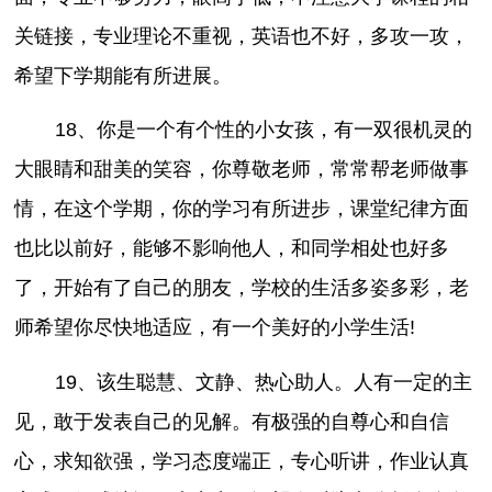
关链接，专业理论不重视，英语也不好，多攻一攻，
希望下学期能有所进展。
18、你是一个有个性的小女孩，有一双很机灵的
大眼睛和甜美的笑容，你尊敬老师，常常帮老师做事
情，在这个学期，你的学习有所进步，课堂纪律方面
也比以前好，能够不影响他人，和同学相处也好多
了，开始有了自己的朋友，学校的生活多姿多彩，老
师希望你尽快地适应，有一个美好的小学生活!
19、该生聪慧、文静、热心助人。人有一定的主
见，敢于发表自己的见解。有极强的自尊心和自信
心，求知欲强，学习态度端正，专心听讲，作业认真