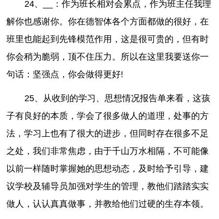
24、__：作为班长相对会累点，作为班主任我理
解你也感谢你。你在德智体各个方面都做的很好，在
班里也能起到先锋模范作用，这是很可贵的，但有时
你会稍为脆弱，顶不住压力。所以在这里我要送你一
句话：坚强点，你会做得更好!
25、从收到的学习、思想情况报告单来看，这孩
子有良好的本质，学会了很多做人的道理，处事的方
法，学习上也有了很大的进步，但同时存在很多不足
之处，我们非常焦虑，由于千山万水相隔，不可能像
以前一样随时掌握她的思想动态，及时给予引导，建
议学校及辅导员加强对学生的管理，教他们踏踏实实
做人，认认真真做事，并教给他们过硬的生存本领。