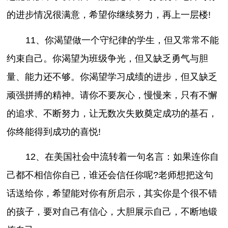
的进步情况很满意，希望你继续努力，再上一层楼!
11、你渴望做一个守纪律的学生，但又常常不能
约束自己。你渴望为班级争光，但又缺乏勇气与胆
量、能力还不够。你渴望学习成绩的进步，但又缺乏
顽强拼搏的精神。请你不要灰心，慢慢来，只有不懈
的追求、不断努力，让无数次失败奠定成功的基石，
你终能得到成功的喜悦!
12、在美国社会中流转着一句名言：如果连你自
己都不相信你自已，谁还会信任你呢?老师想把这句
话送给你，希望能对你有所启示，其实你是个很不错
的孩子，要对自己有信心，大胆展示自己，不断地锻