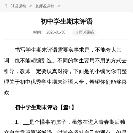
>
>
51说课稿
老师说课稿
初中学生期末评语
时间：
2026-01-30
老师说课稿
15:26:45
书写学生期末评语需要实事求是，不能夸大其
词，也不能胡编乱造。不同的学生要用不用的方式去
引导，教师一定要认真对待，下面是的小编为你们整
理关于初中优秀学生期末评语大全，希望你们能够喜
欢
初中学生期末评语【篇1】
1、__是个懂事的孩子，虽然在进入青春期后独
立自主意识逐渐增强，时常会坚持自己的观点，但是