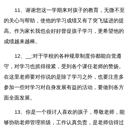
11、谢谢您这一学期来对孩子的教育，无微不至
的关心与帮助，使他的学习成绩又有了突飞猛进的提
高。作为家长我也会好好督促孩子学习，更希望他的
成绩越来越棒。
12、__:对于学校的各种规章制度你都能自觉遵
守，对学习也抓得很紧，受到各个课任老师的赞扬。
在这里老师要对你说的是除了学习之外，也要注意多
参加一些对学习对自身发展有益的活动，要做到各方
面全面发展。
13、你是一个很讨人喜欢的孩子，尊敬老师，能
够协助老师管理班级，工作认真负责，是老师信得过