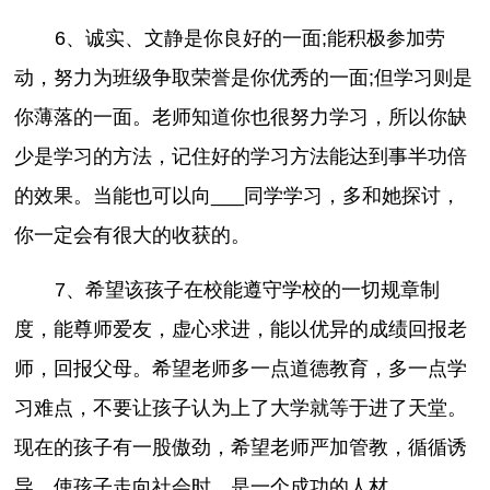
6、诚实、文静是你良好的一面;能积极参加劳
动，努力为班级争取荣誉是你优秀的一面;但学习则是
你薄落的一面。老师知道你也很努力学习，所以你缺
少是学习的方法，记住好的学习方法能达到事半功倍
的效果。当能也可以向___同学学习，多和她探讨，
你一定会有很大的收获的。
7、希望该孩子在校能遵守学校的一切规章制
度，能尊师爱友，虚心求进，能以优异的成绩回报老
师，回报父母。希望老师多一点道德教育，多一点学
习难点，不要让孩子认为上了大学就等于进了天堂。
现在的孩子有一股傲劲，希望老师严加管教，循循诱
导，使孩子走向社会时，是一个成功的人材。