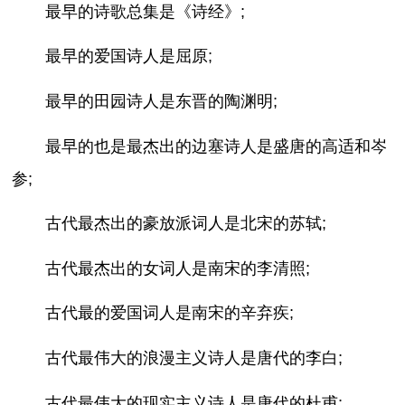
最早的诗歌总集是《诗经》;
最早的爱国诗人是屈原;
最早的田园诗人是东晋的陶渊明;
最早的也是最杰出的边塞诗人是盛唐的高适和岑
参;
古代最杰出的豪放派词人是北宋的苏轼;
古代最杰出的女词人是南宋的李清照;
古代最的爱国词人是南宋的辛弃疾;
古代最伟大的浪漫主义诗人是唐代的李白;
古代最伟大的现实主义诗人是唐代的杜甫;