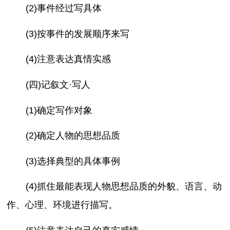
(2)事件经过写具体
(3)按事件的发展顺序来写
(4)注意表达真情实感
(四)记叙文·写人
(1)确定写作对象
(2)确定人物的思想品质
(3)选择典型的具体事例
(4)抓住最能表现人物思想品质的外貌、语言、动
作、心理、环境进行描写。