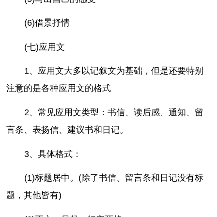
(6)借景抒情
(七)应用文
1、应用文大多以记叙文为基础，但是还要特别
注意的是各种应用文的格式
2、常见应用文类型：书信、读后感、通知、留
言条、表扬信、建议书和日记。
3、具体格式：
(1)标题居中。(除了书信、留言条和日记没有标
题，其他皆有)