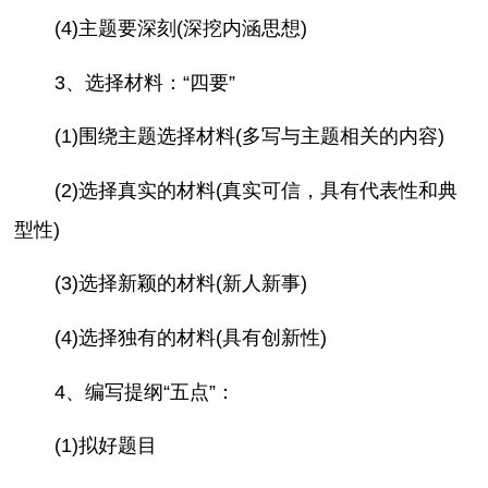
(4)主题要深刻(深挖内涵思想)
3、选择材料：“四要”
(1)围绕主题选择材料(多写与主题相关的内容)
(2)选择真实的材料(真实可信，具有代表性和典
型性)
(3)选择新颖的材料(新人新事)
(4)选择独有的材料(具有创新性)
4、编写提纲“五点”：
(1)拟好题目