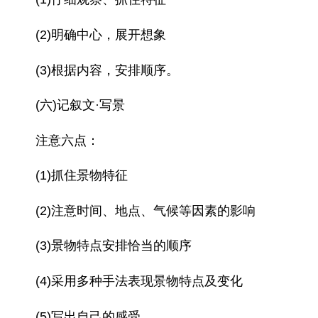
(2)明确中心，展开想象
(3)根据内容，安排顺序。
(六)记叙文·写景
注意六点：
(1)抓住景物特征
(2)注意时间、地点、气候等因素的影响
(3)景物特点安排恰当的顺序
(4)采用多种手法表现景物特点及变化
(5)写出自己的感受