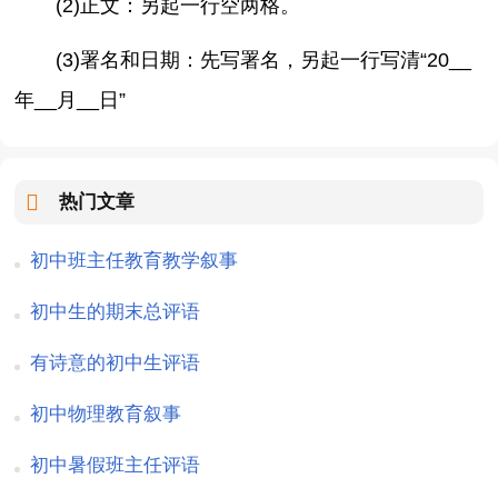
(2)正文：另起一行空两格。
(3)署名和日期：先写署名，另起一行写清“20__
年__月__日”
热门文章
初中班主任教育教学叙事
初中生的期末总评语
有诗意的初中生评语
初中物理教育叙事
初中暑假班主任评语