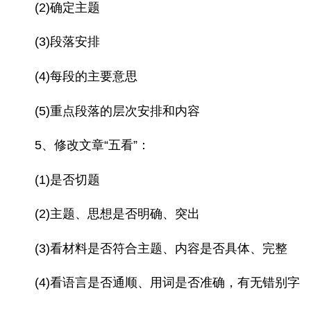
(2)确定主题
(3)段落安排
(4)每段的主要意思
(5)重点段落的层次安排和内容
5、修改文章“五看”：
(1)是否切题
(2)主题、思想是否明确、突出
(3)看材料是否符合主题、内容是否具体、完整
(4)看语言是否通顺、用词是否准确，有无错别字