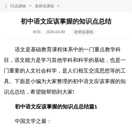
>
>
51说课稿
老师说课稿
初中语文应该掌握的知识点总结
时间：
2026-04-09
老师说课稿
11:11:55
语文是基础教育课程体系中的一门重点教学科
目，语文能力是学习其他学科和科学的基础，也是一
门重要的人文社会科学，是人们相互交流思想等的工
具。下面是小编为大家整理的初中语文应该掌握的知
识点总结，希望能帮助到大家!
初中语文应该掌握的知识点总结篇1
中国文学之最：