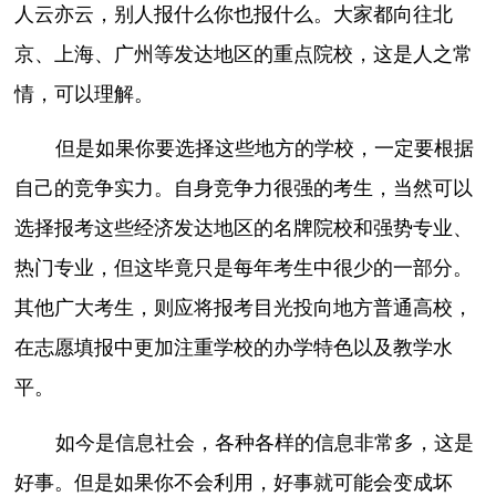
人云亦云，别人报什么你也报什么。大家都向往北
京、上海、广州等发达地区的重点院校，这是人之常
情，可以理解。
但是如果你要选择这些地方的学校，一定要根据
自己的竞争实力。自身竞争力很强的考生，当然可以
选择报考这些经济发达地区的名牌院校和强势专业、
热门专业，但这毕竟只是每年考生中很少的一部分。
其他广大考生，则应将报考目光投向地方普通高校，
在志愿填报中更加注重学校的办学特色以及教学水
平。
如今是信息社会，各种各样的信息非常多，这是
好事。但是如果你不会利用，好事就可能会变成坏