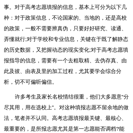
事。对于高考志愿填报的信息，基本上可分为以下几
种：对于政策信息，不论国家的、当地的，还是高校
的政策，一般不需要辨真伪，只要好好研究、读通、
弄懂就行;对于学校和专业信息，关键在于既了解静态
的历史数据，又把握动态的现实变化;对于高考志愿填
报指导的信息，需要有一个去粗取精、去伪存真、由
此及彼、由表及里的加工过程，尤其要学会综合分
析，切不可偏听偏信。
许多考生及家长名校情结很重，他们大多愿意“分
尽其用，用在选校上”。对这种填报志愿不留余地的做
法，笔者并不认同。高考志愿填报最关键、最核心、
最重要的，是所报志愿尤其是第一志愿能否调档?能