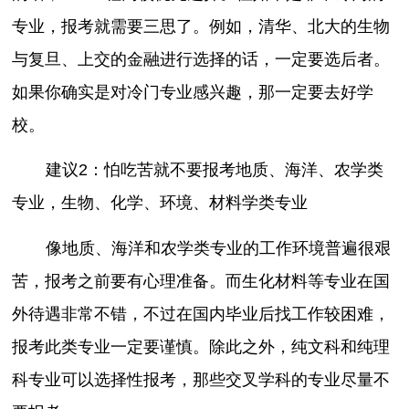
专业，报考就需要三思了。例如，清华、北大的生物
与复旦、上交的金融进行选择的话，一定要选后者。
如果你确实是对冷门专业感兴趣，那一定要去好学
校。
建议2：怕吃苦就不要报考地质、海洋、农学类
专业，生物、化学、环境、材料学类专业
像地质、海洋和农学类专业的工作环境普遍很艰
苦，报考之前要有心理准备。而生化材料等专业在国
外待遇非常不错，不过在国内毕业后找工作较困难，
报考此类专业一定要谨慎。除此之外，纯文科和纯理
科专业可以选择性报考，那些交叉学科的专业尽量不