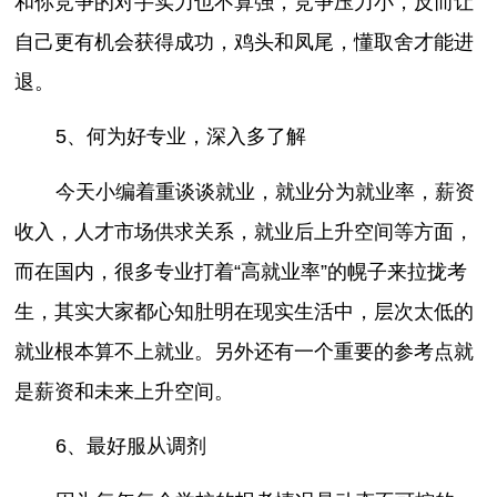
和你竞争的对手实力也不算强，竞争压力小，反而让
自己更有机会获得成功，鸡头和凤尾，懂取舍才能进
退。
5、何为好专业，深入多了解
今天小编着重谈谈就业，就业分为就业率，薪资
收入，人才市场供求关系，就业后上升空间等方面，
而在国内，很多专业打着“高就业率”的幌子来拉拢考
生，其实大家都心知肚明在现实生活中，层次太低的
就业根本算不上就业。另外还有一个重要的参考点就
是薪资和未来上升空间。
6、最好服从调剂