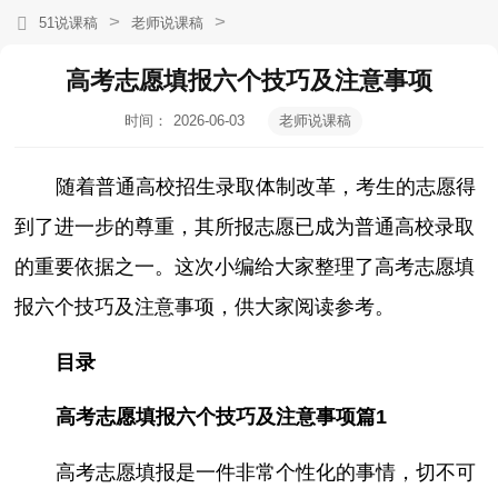
>
>
51说课稿
老师说课稿
高考志愿填报六个技巧及注意事项
时间：
2026-06-03
老师说课稿
20:13:45
随着普通高校招生录取体制改革，考生的志愿得
到了进一步的尊重，其所报志愿已成为普通高校录取
的重要依据之一。这次小编给大家整理了高考志愿填
报六个技巧及注意事项，供大家阅读参考。
目录
高考志愿填报六个技巧及注意事项篇1
高考志愿填报是一件非常个性化的事情，切不可