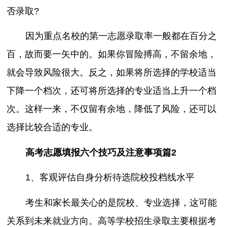
否录取?
因为重点名校的第一志愿录取率一般都在百分之
百，故而要一矢中的。如果你冒险搏高，不留余地，
就会导致风险很大。反之，如果将所选择的学校适当
下降一个档次，还可将所选择的专业适当上升一个档
次。这样一来，不仅留有余地，降低了风险，还可以
选择比较合适的专业。
高考志愿填报六个技巧及注意事项篇2
1、客观评估自身分析待选院校投档线水平
考生和家长最关心的是院校、专业选择，这可能
关系到未来就业方向。高等学校招生录取主要根据考