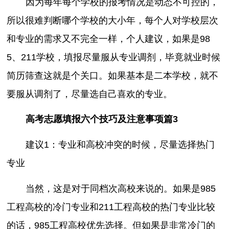
因为每年每个学校的报考情况是动态不可控的，
所以很难判断哪个学校的大小年，每个人对学校层次
和专业的需求又不完全一样，个人建议，如果是98
5、211学校，填报尽量服从专业调剂，毕竟就业时候
简历筛查这就是个关口。如果基本是二本学校，就不
要服从调剂了，尽量选自己喜欢的专业。
高考志愿填报六个技巧及注意事项篇3
建议1：专业和高校冲突的时候，尽量选择热门
专业
当然，这是对于同档次高校来说的。如果是985
工程高校的冷门专业和211工程高校的热门专业比较
的话，985工程高校优先选择。但如果是非常冷门的