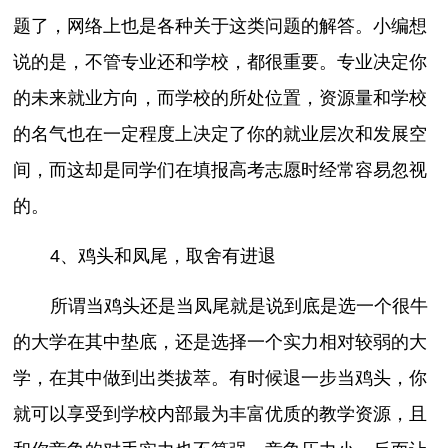
题了，网络上也是各种关于这类问题的解答。小编想
说的是，不管专业还和学校，都很重要。专业决定你
的未来就业方向，而学校的所处位置，资源量和学校
的名气也在一定程度上决定了你的就业层次和发展空
间，而这却是同学们在填报高考志愿时经常容易忽视
的。
4、鸡头和凤尾，取舍有进退
所谓当鸡头还是当凤尾就是说到底是选一个很牛
的大学在其中垫底，还是选择一个实力相对较弱的大
学，在其中做到出类拔萃。有时候退一步当鸡头，你
就可以享受到学校内部最为丰富优质的教学资源，且