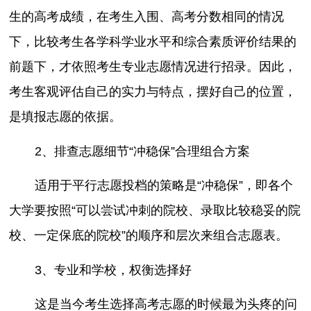
生的高考成绩，在考生入围、高考分数相同的情况
下，比较考生各学科学业水平和综合素质评价结果的
前题下，才依照考生专业志愿情况进行招录。因此，
考生客观评估自己的实力与特点，摆好自己的位置，
是填报志愿的依据。
2、排查志愿细节“冲稳保”合理组合方案
适用于平行志愿投档的策略是“冲稳保”，即各个
大学要按照“可以尝试冲刺的院校、录取比较稳妥的院
校、一定保底的院校”的顺序和层次来组合志愿表。
3、专业和学校，权衡选择好
这是当今考生选择高考志愿的时候最为头疼的问