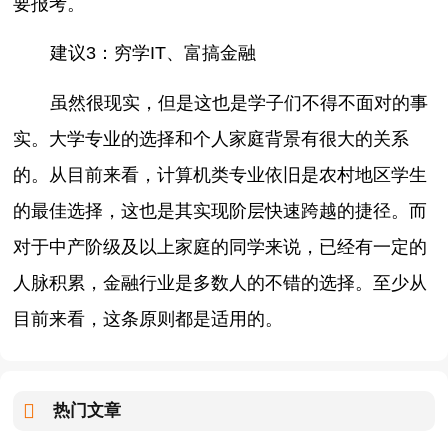
要报考。
建议3：穷学IT、富搞金融
虽然很现实，但是这也是学子们不得不面对的事
实。大学专业的选择和个人家庭背景有很大的关系
的。从目前来看，计算机类专业依旧是农村地区学生
的最佳选择，这也是其实现阶层快速跨越的捷径。而
对于中产阶级及以上家庭的同学来说，已经有一定的
人脉积累，金融行业是多数人的不错的选择。至少从
目前来看，这条原则都是适用的。
热门文章