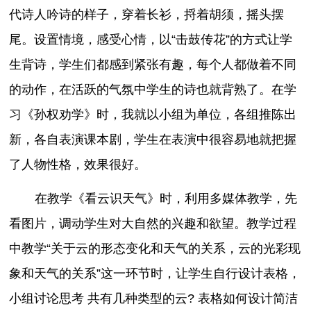
代诗人吟诗的样子，穿着长衫，捋着胡须，摇头摆
尾。设置情境，感受心情，以“击鼓传花”的方式让学
生背诗，学生们都感到紧张有趣，每个人都做着不同
的动作，在活跃的气氛中学生的诗也就背熟了。在学
习《孙权劝学》时，我就以小组为单位，各组推陈出
新，各自表演课本剧，学生在表演中很容易地就把握
了人物性格，效果很好。
在教学《看云识天气》时，利用多媒体教学，先
看图片，调动学生对大自然的兴趣和欲望。教学过程
中教学“关于云的形态变化和天气的关系，云的光彩现
象和天气的关系”这一环节时，让学生自行设计表格，
小组讨论思考 共有几种类型的云? 表格如何设计简洁