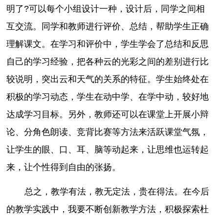
明了?可以每个小组设计一种，设计后，同学之间相
互交流。同学和教师进行评价、总结，帮助学生正确
理解课文。在学习和评价中，学生学会了总结和反思
自己的学习经验，把各种云的光彩之间的差别进行比
较说明，突出云和天气的关系的特征。学生始终处在
积极的学习动态，学生在动中学、在学中动，较好地
达成学习目标。另外，教师还可以在课堂上开展小辩
论、分角色朗读、竞背比赛等方法来活跃课堂气氛，
让学生的眼、口、耳、脑等动起来，让思维也运转起
来，让个性得到自由的张扬。
总之，教学有法，教无定法，贵在得法。在今后
的教学实践中，我要不断创新教学方法，积极探索杜