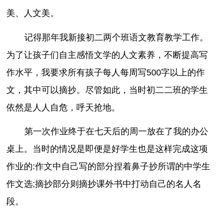
美、人文美。
记得那年我新接初二两个班语文教育教学工作。
为了让孩子们自主感悟文学的人文素养，不断提高写
作水平，我要求所有孩子每人每周写500字以上的作
文，其中可以摘抄。尽管如此，当时初二二班的学生
依然是人人自危，呼天抢地。
第一次作业终于在七天后的周一放在了我的办公
桌上。当时的情况是即便是好学生也是这样完成这项
作业的:作文中自己写的部分捏着鼻子抄所谓的中学生
作文选;摘抄部分则摘抄课外书中打动自己的名人名
段。