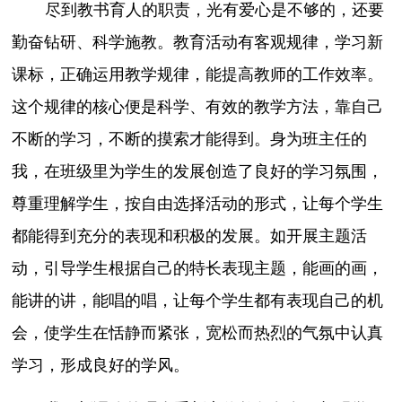
尽到教书育人的职责，光有爱心是不够的，还要
勤奋钻研、科学施教。教育活动有客观规律，学习新
课标，正确运用教学规律，能提高教师的工作效率。
这个规律的核心便是科学、有效的教学方法，靠自己
不断的学习，不断的摸索才能得到。身为班主任的
我，在班级里为学生的发展创造了良好的学习氛围，
尊重理解学生，按自由选择活动的形式，让每个学生
都能得到充分的表现和积极的发展。如开展主题活
动，引导学生根据自己的特长表现主题，能画的画，
能讲的讲，能唱的唱，让每个学生都有表现自己的机
会，使学生在恬静而紧张，宽松而热烈的气氛中认真
学习，形成良好的学风。