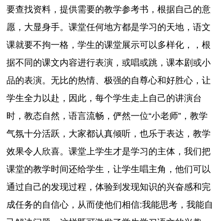
要查找资料，提供需要的教学参考书，根据自己的意
愿，大显身手。课堂任何地方都是学习的天地，语文
课就要不拘一格，学生的课堂展示可以多样化，，根
据不同的课文内容进行表演，或唱或跳，课本剧或小
品的表演。无比的热情、极强的自尊心和好胜心，让
学生全力以赴，因此，每个学生走上自己的讲演台
时，教态自然，语言流畅，俨然一位“小老师”，教学
气氛十分活跃，大家都认真倾听，也乐于表达，教学
效果令人欣喜。课堂上学生才是学习的主体，我们把
课堂的教学时间还给学生，让学生唱主角，他们可以
通过自己的发现过程，体验到发现知识的兴奋感和完
成任务的自信心，从而使他们相信:我能思考，我能自