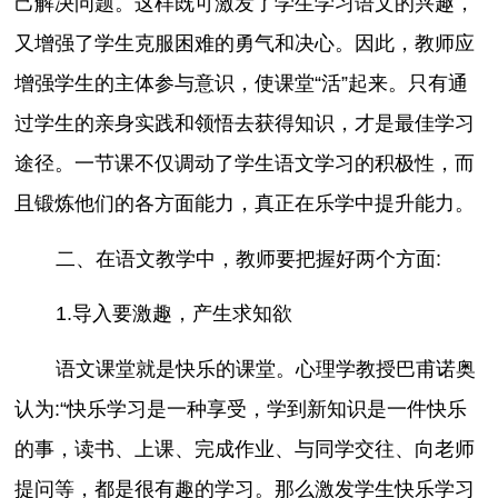
己解决问题。这样既可激发了学生学习语文的兴趣，
又增强了学生克服困难的勇气和决心。因此，教师应
增强学生的主体参与意识，使课堂“活”起来。只有通
过学生的亲身实践和领悟去获得知识，才是最佳学习
途径。一节课不仅调动了学生语文学习的积极性，而
且锻炼他们的各方面能力，真正在乐学中提升能力。
二、在语文教学中，教师要把握好两个方面:
1.导入要激趣，产生求知欲
语文课堂就是快乐的课堂。心理学教授巴甫诺奥
认为:“快乐学习是一种享受，学到新知识是一件快乐
的事，读书、上课、完成作业、与同学交往、向老师
提问等，都是很有趣的学习。那么激发学生快乐学习