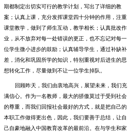
期都制定出切实可行的教学计划，写出了详细的教
案；认真上课，充分发挥课堂四十分钟的作用，注重
课堂教学，做到了师生互动，教学相长；认真批改作
业，从不放弃对每一处错误的更正，也不忘记对每一
位学生微小进步的鼓励；认真辅导学生，通过补缺补
差，消化和巩固所学的知识，特别重视对后进生的思
想转化工作，尽量做到不让一位学生掉队。
回顾昨天，我们由衷地高兴，展望未来，我们充
满信心。作为一名教师，最大的骄傲莫过于受到社会
的尊重，而我们回报社会最好的方式，就是把自己的
本职工作做得更出色，因此，我们要善于总结，让自
己自豪地融入中国教育改革的最前沿。在与学生和家