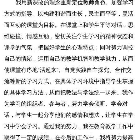
我用新课改的理念重新定位教师角色、加强学习
方式的指导。以构建和谐而生长，民主而平等，灵活
而互动的课堂为目标。在课堂上和学生平等对话，思
维碰撞、情感互动，密切关注学生学习的精神状态和
课堂的气氛，把握好学生的心理特点；同时努力调控
自己的情绪，运用自己的教学机智和教学魅力，从而
使课堂有序地“活起来”。自觉实践自主探究、合作交
流等新的学习方式。在具体学习环境中指导学生掌握
的具体学习方法，从而把教法与学法统一起来。我作
为学习的组织者、参与者，努力学会倾听、学会对
话，与学生一起分享他们的感情和想法，让学生在学
习中学会学习。通过我的努力，我在教育教学工作中
取得了一定的成绩。在今后的工作中，我将努力提高