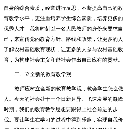
自身的综合素质，经常进行反思，不断提高自己的教
育教学水平，更注重培养学生综合素质，培养更多的
优秀人才。我将时刻以一名人民教师的身份来要求自
己，来宣传党的教育方针、路线和政策，让更多的人
了解农村基础教育现状，让更多的人参与农村基础教
育，为构建社会主义和谐社会作出自己应有的贡献。
二、立全新的教育教学观
教师应树立全新的教育教学观，教会学生怎么做
人。今天的社会处于一个日新月异、飞速发展的巅峰
时期，我们的教育教学思想要跟得上社会前进的步
伐。要让学生在学习的过程中得到乐趣，实现自我价