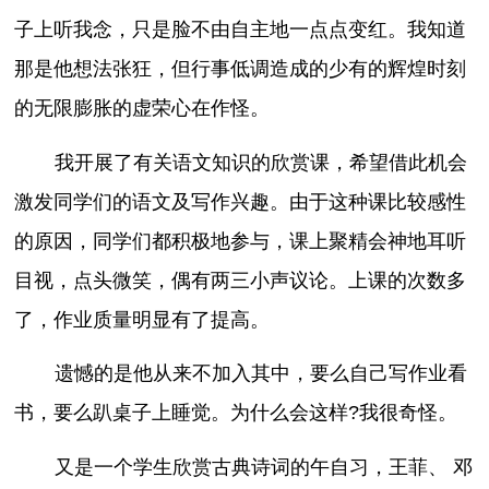
子上听我念，只是脸不由自主地一点点变红。我知道
那是他想法张狂，但行事低调造成的少有的辉煌时刻
的无限膨胀的虚荣心在作怪。
我开展了有关语文知识的欣赏课，希望借此机会
激发同学们的语文及写作兴趣。由于这种课比较感性
的原因，同学们都积极地参与，课上聚精会神地耳听
目视，点头微笑，偶有两三小声议论。上课的次数多
了，作业质量明显有了提高。
遗憾的是他从来不加入其中，要么自己写作业看
书，要么趴桌子上睡觉。为什么会这样?我很奇怪。
又是一个学生欣赏古典诗词的午自习，王菲、 邓