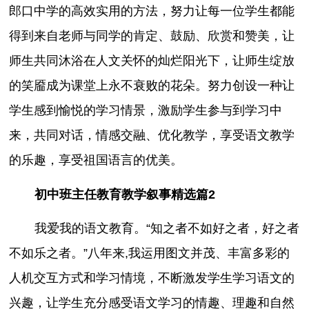
郎口中学的高效实用的方法，努力让每一位学生都能
得到来自老师与同学的肯定、鼓励、欣赏和赞美，让
师生共同沐浴在人文关怀的灿烂阳光下，让师生绽放
的笑靥成为课堂上永不衰败的花朵。努力创设一种让
学生感到愉悦的学习情景，激励学生参与到学习中
来，共同对话，情感交融、优化教学，享受语文教学
的乐趣，享受祖国语言的优美。
初中班主任教育教学叙事精选篇2
我爱我的语文教育。“知之者不如好之者，好之者
不如乐之者。”八年来,我运用图文并茂、丰富多彩的
人机交互方式和学习情境，不断激发学生学习语文的
兴趣，让学生充分感受语文学习的情趣、理趣和自然