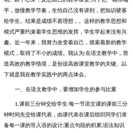
平，放慢教学节奏，生怕自己没有讲到，把知识硬塞
给学生。结果是成绩不甚理想，。这样的教学思想和
模式严重约束着学生思维的发挥，学生学起来没有兴
趣。近一年来，我努力改变着自己，摸索着新的教学
模式，取得了不小的成绩。我认为:在语文教学中，营
造高效的教学情境，是创设高效课堂教学的关键。以
下就是我在教学实践中的两点体会。
一、在语文教学中，要增加学生的参与比重
1.课前三分钟交给学生:每一节语文课的课前三分
钟时间先交给课代表，由课代表在课后组织同学们准
备每一课的导入语的设计;重点句段的积累;语法知识