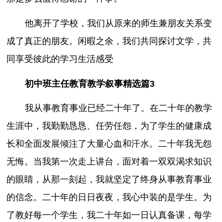
他离开了学校，我们从原来的师生兼朋友关系变
成了真正的朋友。闲暇之余，我们共同探讨文学，共
同享受彼此的学习生活感受
初中班主任教育教学叙事精选篇3
我从事教育事业已经二十年了。在二十年的教学
生涯中，我勤勤恳恳、任劳任怨，为了学生的健康成
长和全面发展倾注了大量心血和汗水。二十年我无怨
无悔。当我第一次走上讲台，面对着一双双渴求知识
的眼睛，从那一刻起，我就坚定了终身从事教育事业
的信念。二十年的日日夜夜，我心中装的是学生。为
了教好每一个学生，我二十年如一日认真备课，每学