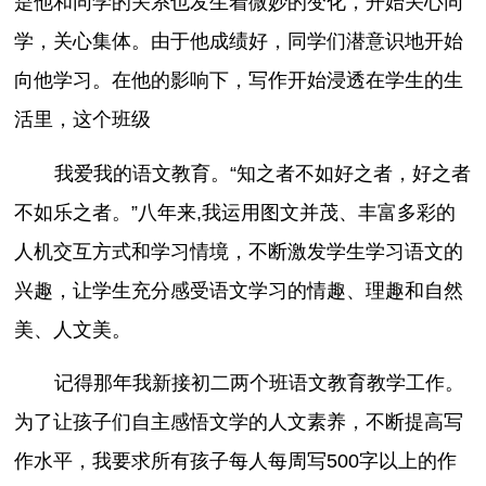
是他和同学的关系也发生着微妙的变化，开始关心同
学，关心集体。由于他成绩好，同学们潜意识地开始
向他学习。在他的影响下，写作开始浸透在学生的生
活里，这个班级
我爱我的语文教育。“知之者不如好之者，好之者
不如乐之者。”八年来,我运用图文并茂、丰富多彩的
人机交互方式和学习情境，不断激发学生学习语文的
兴趣，让学生充分感受语文学习的情趣、理趣和自然
美、人文美。
记得那年我新接初二两个班语文教育教学工作。
为了让孩子们自主感悟文学的人文素养，不断提高写
作水平，我要求所有孩子每人每周写500字以上的作