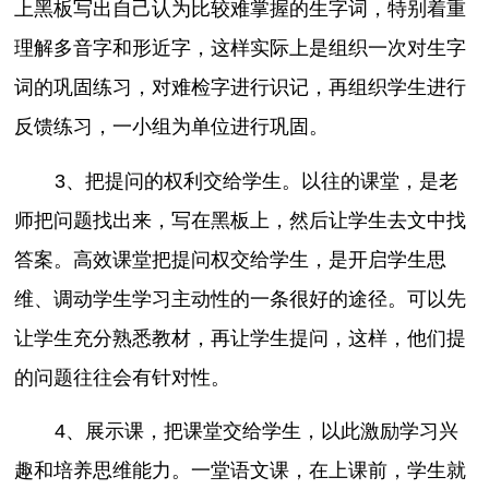
上黑板写出自己认为比较难掌握的生字词，特别着重
理解多音字和形近字，这样实际上是组织一次对生字
词的巩固练习，对难检字进行识记，再组织学生进行
反馈练习，一小组为单位进行巩固。
3、把提问的权利交给学生。以往的课堂，是老
师把问题找出来，写在黑板上，然后让学生去文中找
答案。高效课堂把提问权交给学生，是开启学生思
维、调动学生学习主动性的一条很好的途径。可以先
让学生充分熟悉教材，再让学生提问，这样，他们提
的问题往往会有针对性。
4、展示课，把课堂交给学生，以此激励学习兴
趣和培养思维能力。一堂语文课，在上课前，学生就