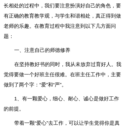
长相处的过程中，我们要注意扮演好自己的角色，要
有正确的教育教学观，与学生和谐相处，真正得到做
老师的乐趣。在教育过程中我注意到以下几方面问
题：
一、注意自己的师德修养
在坚持教好书的同时，我从未放弃过育好人。我
觉得要做一个好班主任很难。在班主任工作中，主要
做到了两个字：“爱”和“严”。
1、有一颗爱心，细心、耐心、诚心是做好工作
的前提。
带着一颗“爱心”去工作，可以让学生觉得你是真