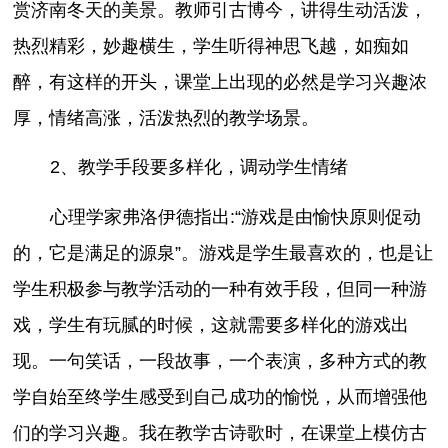
赏济南冬天的美景。教师引古博今，讲得生动活泼，
热烈精彩，妙趣横生，学生听得神思飞越，如痴如
醉，有这样的开头，课堂上出现的必然是学习兴趣浓
厚，情绪高涨，活泼热烈的教学场景。
2、教学手段要多样化，调动学生情绪
心理学家弗洛伊德指出:“游戏是由愉快原则促动
的，它是满足的源泉”。游戏是学生最喜欢的，也是让
学生积极参与教学活动的一种有效手段，但同一种游
戏，学生有玩腻的时候，这就需要多样化的游戏出
现。一句笑话，一段故事，一个表演，多种方式的教
学自始至终学生感受到自己成功的愉悦，从而增强他
们的学习兴趣。我在教学古诗歌时，在课堂上模仿古