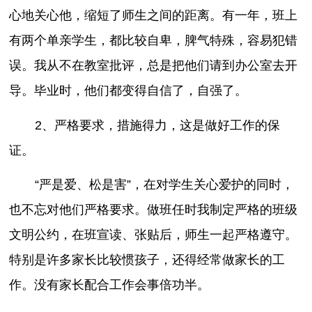
心地关心他，缩短了师生之间的距离。有一年，班上
有两个单亲学生，都比较自卑，脾气特殊，容易犯错
误。我从不在教室批评，总是把他们请到办公室去开
导。毕业时，他们都变得自信了，自强了。
2、严格要求，措施得力，这是做好工作的保
证。
“严是爱、松是害”，在对学生关心爱护的同时，
也不忘对他们严格要求。做班任时我制定严格的班级
文明公约，在班宣读、张贴后，师生一起严格遵守。
特别是许多家长比较惯孩子，还得经常做家长的工
作。没有家长配合工作会事倍功半。