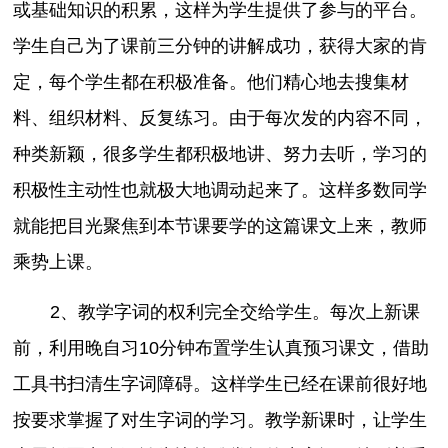
或基础知识的积累，这样为学生提供了参与的平台。
学生自己为了课前三分钟的讲解成功，获得大家的肯
定，每个学生都在积极准备。他们精心地去搜集材
料、组织材料、反复练习。由于每次发的内容不同，
种类新颖，很多学生都积极地讲、努力去听，学习的
积极性主动性也就极大地调动起来了。这样多数同学
就能把目光聚焦到本节课要学的这篇课文上来，教师
乘势上课。
2、教学字词的权利完全交给学生。每次上新课
前，利用晚自习10分钟布置学生认真预习课文，借助
工具书扫清生字词障碍。这样学生已经在课前很好地
按要求掌握了对生字词的学习。教学新课时，让学生