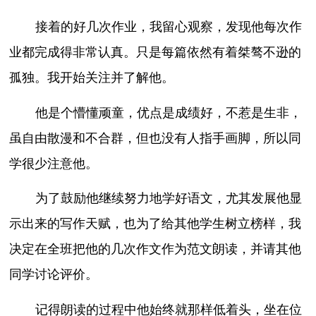
接着的好几次作业，我留心观察，发现他每次作
业都完成得非常认真。只是每篇依然有着桀骜不逊的
孤独。我开始关注并了解他。
他是个懵懂顽童，优点是成绩好，不惹是生非，
虽自由散漫和不合群，但也没有人指手画脚，所以同
学很少注意他。
为了鼓励他继续努力地学好语文，尤其发展他显
示出来的写作天赋，也为了给其他学生树立榜样，我
决定在全班把他的几次作文作为范文朗读，并请其他
同学讨论评价。
记得朗读的过程中他始终就那样低着头，坐在位