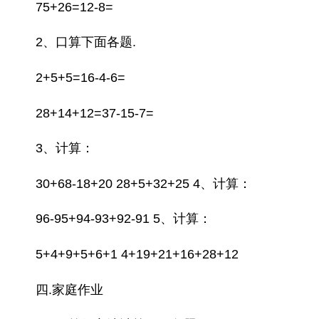
75+26=12-8=
2、口算下面各题.
2+5+5=16-4-6=
28+14+12=37-15-7=
3、计算：
30+68-18+20 28+5+32+25 4、计算：
96-95+94-93+92-91 5、计算：
5+4+9+5+6+1 4+19+21+16+28+12
四.家庭作业