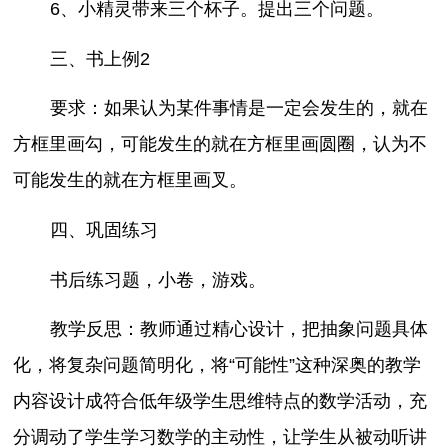
6、小精灵带来三个杯子。提出三个问题。
三、书上例2
要求：如果认为某件事情是一定会发生的，就在
方框里画勾，可能发生的就在方框里画圆圈，认为不
可能发生的就在方框里画叉。
四、巩固练习
书后练习题，小卷，游戏。
教学反思：教师通过精心设计，把抽象问题具体
化，将复杂问题简明化，将“可能性”这种深奥的教学
内容设计成符合低年级学生思维特点的数学活动，充
分调动了学生学习数学的主动性，让学生从被动听讲