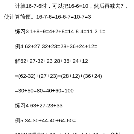
计算16-7-6时，可以把16-6=10，然后再减去7，
使计算简便。16-7-6=16-6-7=10-7=3
练习3 1+8+9=4+2+8=14-8-4=11-2-1=
例4 62+27-32+23=28+36+24+12=
解62+27-32+23 28+36+24+12
=(62-32)+(27+23)=(28+12)+(36+24)
=30+50=80=40+60=100
练习4 63+27-23+33
例5 34-30+44-40+64-60=