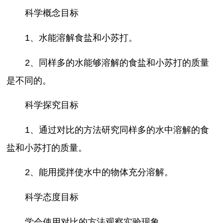
科学概念目标
1、水能溶解食盐和小苏打。
2、同样多的水能够溶解的食盐和小苏打的质量
是不同的。
科学探究目标
1、通过对比的方法研究同样多的水中溶解的食
盐和小苏打的质量。
2、能用搅拌使水中的物体充分溶解。
科学态度目标
学会使用对比的方法观察实验现象。