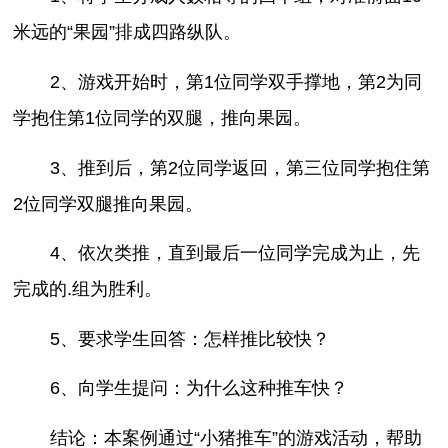
米远的“果园”排成四路纵队。
2、游戏开始时，第1位同学双手撑地，第2为同
学抱住第1位同学的双腿，推向果园。
3、推到后，第2位同学返回，第三位同学抱住第
2位同学双腿推向果园。
4、依次类推，直到最后一位同学完成为止，先
完成的.组为胜利。
5、要求学生回答：怎样推比较快？
6、向学生提问：为什么这种推车快？
结论：本案例通过“小猪推车”的游戏活动，帮助