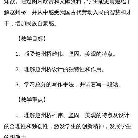
知欲。通过图片欣赏和文献资料，学生能更清楚地了
解赵州桥，并从中感受我国古代劳动入民的智慧和才
干，増加民族自豪感。
【教学目标】
1、感受赵州桥雄伟、坚固、美观的特点。
2、理解赵州桥设计的独特性和作用。
3、学习总分的写作手法，并试着写一段话。
【教学重点】
1、理解赵州桥雄伟、坚固、美观的特点及设计
的合理性和独创性，激发学生的创新精神，发展学生
的想像力。