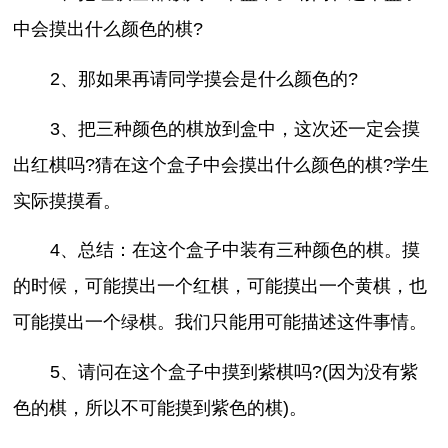
中会摸出什么颜色的棋?
2、那如果再请同学摸会是什么颜色的?
3、把三种颜色的棋放到盒中，这次还一定会摸
出红棋吗?猜在这个盒子中会摸出什么颜色的棋?学生
实际摸摸看。
4、总结：在这个盒子中装有三种颜色的棋。摸
的时候，可能摸出一个红棋，可能摸出一个黄棋，也
可能摸出一个绿棋。我们只能用可能描述这件事情。
5、请问在这个盒子中摸到紫棋吗?(因为没有紫
色的棋，所以不可能摸到紫色的棋)。