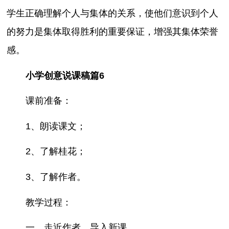
学生正确理解个人与集体的关系，使他们意识到个人
的努力是集体取得胜利的重要保证，增强其集体荣誉
感。
小学创意说课稿篇6
课前准备：
1、朗读课文；
2、了解桂花；
3、了解作者。
教学过程：
一、走近作者，导入新课。