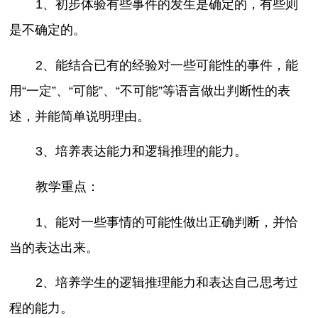
1、初步体验有些事件的发生是确定的，有些则
是不确定的。
2、能结合已有的经验对一些可能性的事件，能
用“一定”、“可能”、“不可能”等语言做出判断性的表
述，并能简单说明理由。
3、培养表达能力和逻辑推理的能力。
教学重点：
1、能对一些事情的可能性做出正确判断，并恰
当的表达出来。
2、培养学生的逻辑推理能力和表达自己思考过
程的能力。