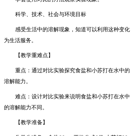
科学、技术、社会与环境目标
感受生活中的溶解现象，知道可以利用这种变化
为生活服务。
【教学重难点】
重点：通过对比实验探究食盐和小苏打在水中的
溶解能力。
难点：设计对比实验来说明食盐和小苏打在水中
的溶解能力不同。
【教学准备】