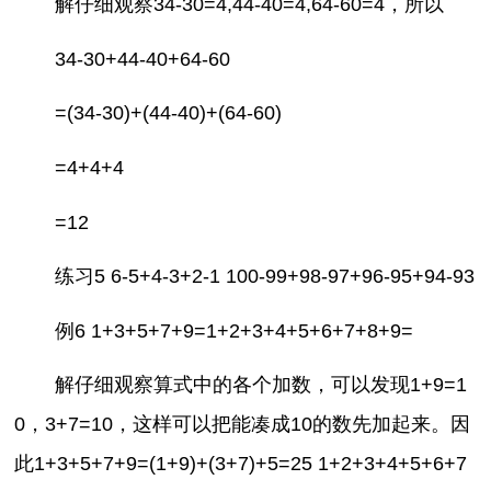
解仔细观察34-30=4,44-40=4,64-60=4，所以
34-30+44-40+64-60
=(34-30)+(44-40)+(64-60)
=4+4+4
=12
练习5 6-5+4-3+2-1 100-99+98-97+96-95+94-93
例6 1+3+5+7+9=1+2+3+4+5+6+7+8+9=
解仔细观察算式中的各个加数，可以发现1+9=1
0，3+7=10，这样可以把能凑成10的数先加起来。因
此1+3+5+7+9=(1+9)+(3+7)+5=25 1+2+3+4+5+6+7