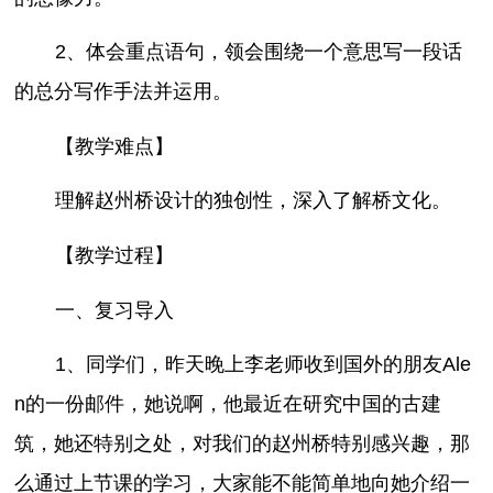
2、体会重点语句，领会围绕一个意思写一段话
的总分写作手法并运用。
【教学难点】
理解赵州桥设计的独创性，深入了解桥文化。
【教学过程】
一、复习导入
1、同学们，昨天晚上李老师收到国外的朋友Ale
n的一份邮件，她说啊，他最近在研究中国的古建
筑，她还特别之处，对我们的赵州桥特别感兴趣，那
么通过上节课的学习，大家能不能简单地向她介绍一