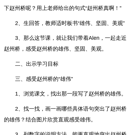
下赵州桥呢？用上老师给出的句式“赵州桥真啊！”
2、生回答，教师适时板书“雄伟、坚固、美观”
3、那么这节课，就让我们带着Alen，一起走近
赵州桥，感受赵州桥的雄伟、坚固、美观。
二、出示学习目标
三、感受赵州桥的“雄伟”
1、浏览课文，找出那一段写了赵州桥的雄伟。
2、找一找，画一画哪些具体语句突出了赵州桥
的雄伟？结合图片欣赏直观感受雄伟。
3、列数字的说明方法，能更直观地突出赵州桥