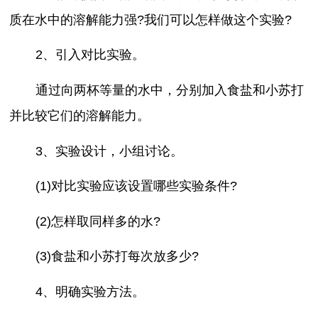
质在水中的溶解能力强?我们可以怎样做这个实验?
2、引入对比实验。
通过向两杯等量的水中，分别加入食盐和小苏打
并比较它们的溶解能力。
3、实验设计，小组讨论。
(1)对比实验应该设置哪些实验条件?
(2)怎样取同样多的水?
(3)食盐和小苏打每次放多少?
4、明确实验方法。