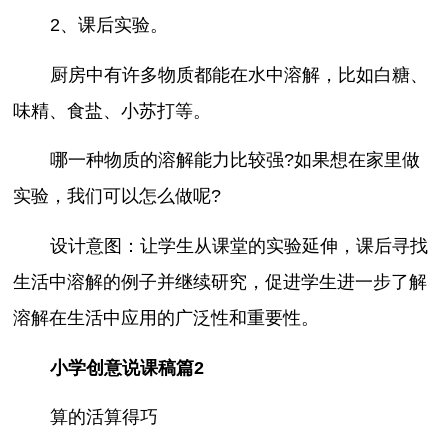
2、课后实验。
厨房中有许多物质都能在水中溶解，比如白糖、
味精、食盐、小苏打等。
哪一种物质的溶解能力比较强?如果想在家里做
实验，我们可以怎么做呢?
设计意图：让学生从课堂的实验延伸，课后寻找
生活中溶解的例子并继续研究，促进学生进一步了解
溶解在生活中应用的广泛性和重要性。
小学创意说课稿篇2
算的活算得巧