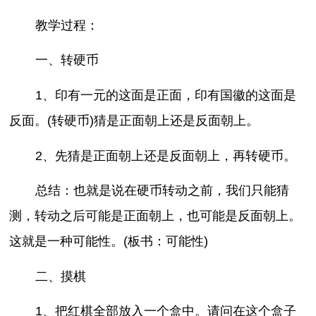
教学过程：
一、转硬币
1、印有一元的这面是正面，印有国徽的这面是
反面。(转硬币)猜是正面朝上还是反面朝上。
2、先猜是正面朝上还是反面朝上，再转硬币。
总结：也就是说在硬币转动之前，我们只能猜
测，转动之后可能是正面朝上，也可能是反面朝上。
这就是一种可能性。(板书：可能性)
二、摸棋
1、把红棋全部放入一个盒中。请问在这个盒子