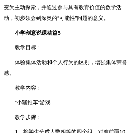
变为主动探索，并通过参与具有教育价值的数学活
动，初步领会到深奥的“可能性”问题的意义。
小学创意说课稿篇5
教学目标：
体验集体活动和个人行为的区别，增强集体荣誉
感。
教学内容：
“小猪推车”游戏
教学步骤：
1、将学生分成人数相等的四个组，对准前面10