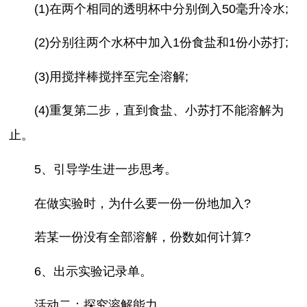
(1)在两个相同的透明杯中分别倒入50毫升冷水;
(2)分别往两个水杯中加入1份食盐和1份小苏打;
(3)用搅拌棒搅拌至完全溶解;
(4)重复第二步，直到食盐、小苏打不能溶解为
止。
5、引导学生进一步思考。
在做实验时，为什么要一份一份地加入?
若某一份没有全部溶解，份数如何计算?
6、出示实验记录单。
活动二：探究溶解能力