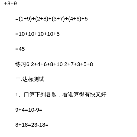
+8+9
=(1+9)+(2+8)+(3+7)+(4+6)+5
=10+10+10+10+5
=45
练习6 2+4+6+8+10 2+7+3+5+8
三.达标测试
1、口算下列各题，看谁算得有快又好.
9+4=10-9=
8+18=23-18=