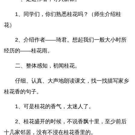
1、同学们，你们熟悉桂花吗？（师生介绍桂
花）
2、介绍作者——琦君。想起我们一般大小时所
经历的——桂花雨。
二、整体感知，初闻桂花。
仔细、认真、大声地朗读课文，找一找描写家乡
桂花香的句子。
1、可是桂花的香气，太迷人了。
2、桂花盛开的时候，不说香飘十里，至少前后
十几家邻居，没有不浸在桂花香里的。