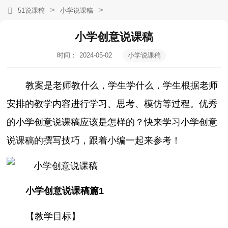
>
>
51说课稿
小学说课稿
小学创意说课稿
时间：
2024-05-02
小学说课稿
08:53:08
教案是老师教什么，学生学什么，学生根据老师
安排的教学内容进行学习、思考、模仿等过程。优秀
的小学创意说课稿应该是怎样的？快来学习小学创意
说课稿的撰写技巧，跟着小编一起来参考！
小学创意说课稿篇1
【教学目标】