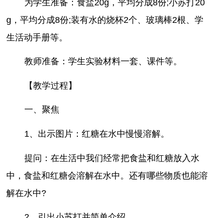
为学生准备：食盐20g，平均分成8份;小苏打20
g，平均分成8份;装有水的烧杯2个、玻璃棒2根、学
生活动手册等。
教师准备：学生实验材料一套、课件等。
【教学过程】
一、聚焦
1、出示图片：红糖在水中慢慢溶解。
提问：在生活中我们经常把食盐和红糖放入水
中，食盐和红糖会溶解在水中。还有哪些物质也能溶
解在水中?
2、引出小苏打并简单介绍。