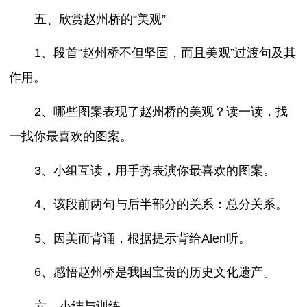
五、欣赏赵州桥的“美观”
1、段首“赵州桥不但坚固，而且美观”过渡句及其
作用。
2、哪些图案表现了赵州桥的美观？读一读，找
一找你最喜欢的图案。
3、小组互读，用手势表演你最喜欢的图案。
4、该段前两句与后半部分的关系：总分关系。
5、因美而背诵，根据提示背给Alen听。
6、感悟赵州桥是我国宝贵的历史文化遗产。
六、小结与训练