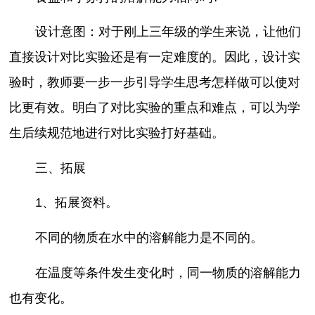
设计意图：对于刚上三年级的学生来说，让他们
直接设计对比实验还是有一定难度的。因此，设计实
验时，教师要一步一步引导学生思考怎样做可以使对
比更有效。明白了对比实验的重点和难点，可以为学
生后续规范地进行对比实验打好基础。
三、拓展
1、拓展资料。
不同的物质在水中的溶解能力是不同的。
在温度等条件发生变化时，同一物质的溶解能力
也有变化。