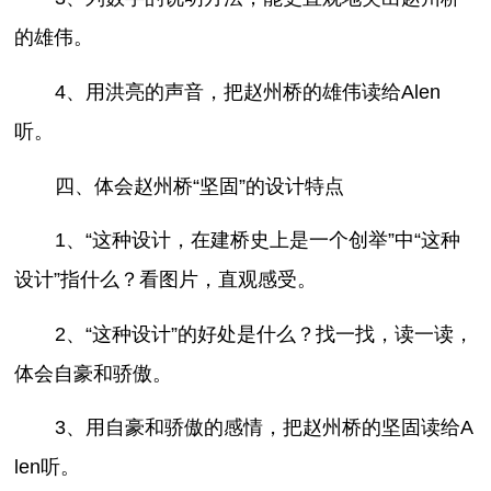
的雄伟。
4、用洪亮的声音，把赵州桥的雄伟读给Alen
听。
四、体会赵州桥“坚固”的设计特点
1、“这种设计，在建桥史上是一个创举”中“这种
设计”指什么？看图片，直观感受。
2、“这种设计”的好处是什么？找一找，读一读，
体会自豪和骄傲。
3、用自豪和骄傲的感情，把赵州桥的坚固读给A
len听。