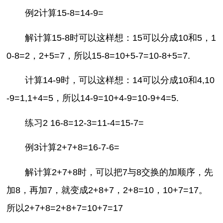
例2计算15-8=14-9=
解计算15-8时可以这样想：15可以分成10和5，1
0-8=2，2+5=7，所以15-8=10+5-7=10-8+5=7.
计算14-9时，可以这样想：14可以分成10和4,10
-9=1,1+4=5，所以14-9=10+4-9=10-9+4=5.
练习2 16-8=12-3=11-4=15-7=
例3计算2+7+8=16-7-6=
解计算2+7+8时，可以把7与8交换的加顺序，先
加8，再加7，就变成2+8+7，2+8=10，10+7=17。
所以2+7+8=2+8+7=10+7=17