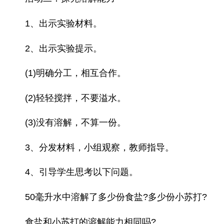
1、出示实验材料。
2、出示实验提示。
(1)明确分工，相互合作。
(2)轻轻搅拌，不要溢水。
(3)没有溶解，不算一份。
3、分发材料，小组观察，教师指导。
4、引导学生思考以下问题。
50毫升水中溶解了多少份食盐?多少份小苏打?
食盐和小苏打的溶解能力相同吗?