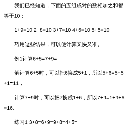
我们已经知道，下面的五组成对的数相加之和都
等于10：
1+9=10 2+8=10 3+7=10 4+6=10 5+5=10
巧用这些结果，可以使计算又快又准。
例1计算6+5=7+9=
解计算6+5时，可以把6换成5+1，所以5+6=5+5
+1=11，
计算7+9时，可以把7换成1+6，所以7+9=1+9+6
=16.
练习1 3+8=6+9=9+8=4+5=