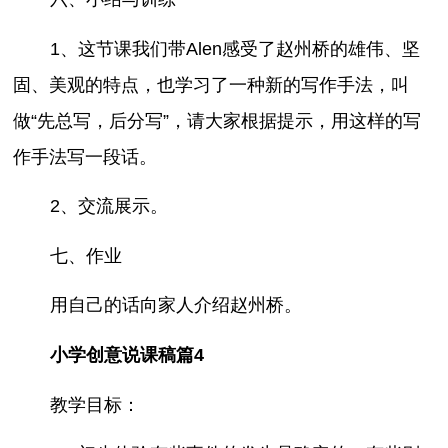
1、这节课我们带Alen感受了赵州桥的雄伟、坚
固、美观的特点，也学习了一种新的写作手法，叫
做“先总写，后分写”，请大家根据提示，用这样的写
作手法写一段话。
2、交流展示。
七、作业
用自己的话向家人介绍赵州桥。
小学创意说课稿篇4
教学目标：