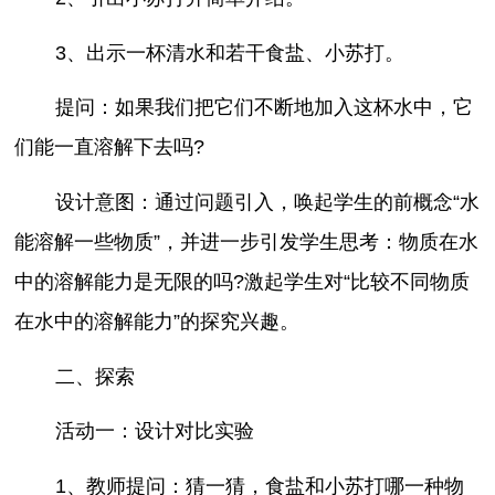
3、出示一杯清水和若干食盐、小苏打。
提问：如果我们把它们不断地加入这杯水中，它
们能一直溶解下去吗?
设计意图：通过问题引入，唤起学生的前概念“水
能溶解一些物质”，并进一步引发学生思考：物质在水
中的溶解能力是无限的吗?激起学生对“比较不同物质
在水中的溶解能力”的探究兴趣。
二、探索
活动一：设计对比实验
1、教师提问：猜一猜，食盐和小苏打哪一种物