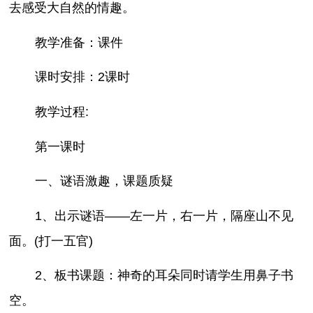
去感受大自然的情趣。
教学准备：课件
课时安排：2课时
教学过程:
第一课时
一、谜语激趣，课题质疑
1、出示谜语——左一片，右一片，隔座山不见
面。(打一五官)
2、板书课题：神奇的耳朵同时请学生用鼻子书
空。