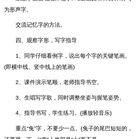
为形声字。
交流记忆字的方法。
四、观察字形，写字指导
1、同学仔细看例字，说出每个字的关键笔画。
(即横中线、竖中线上的笔画)
2、课件演示笔顺，老师指导书空。
3、生唱写字歌，同时调整坐姿与握笔姿势。
4、指导书写，学生练习。(播放轻音乐)
重点“兔”字，不要少一点。(兔子的尾巴短短的，