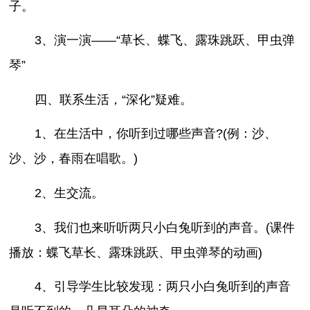
子。
3、演一演——“草长、蝶飞、露珠跳跃、甲虫弹
琴”
四、联系生活，“深化”疑难。
1、在生活中，你听到过哪些声音?(例：沙、
沙、沙，春雨在唱歌。)
2、生交流。
3、我们也来听听两只小白兔听到的声音。(课件
播放：蝶飞草长、露珠跳跃、甲虫弹琴的动画)
4、引导学生比较发现：两只小白兔听到的声音