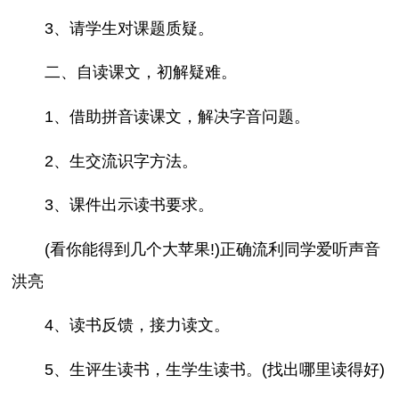
3、请学生对课题质疑。
二、自读课文，初解疑难。
1、借助拼音读课文，解决字音问题。
2、生交流识字方法。
3、课件出示读书要求。
(看你能得到几个大苹果!)正确流利同学爱听声音
洪亮
4、读书反馈，接力读文。
5、生评生读书，生学生读书。(找出哪里读得好)