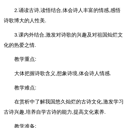
2.诵读古诗,读悟结合,体会诗人丰富的情感,感悟
诗歌博大的人性美.
3.课内外结合,激发对诗歌的兴趣及对祖国灿烂文
化的热爱之情.
教学重点:
大体把握诗歌含义,想象诗境,体会诗人情感.
教学难点:
在赏析中了解我国悠久灿烂的古诗文化,激发学习
古诗兴趣,培养自学古诗的能力,提高文化素养.
教学准备: