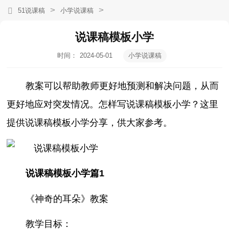
>
>
51说课稿
小学说课稿
说课稿模板小学
时间：
2024-05-01
小学说课稿
09:52:30
教案可以帮助教师更好地预测和解决问题，从而
更好地应对突发情况。怎样写说课稿模板小学？这里
提供说课稿模板小学分享，供大家参考。
说课稿模板小学篇1
《神奇的耳朵》教案
教学目标：