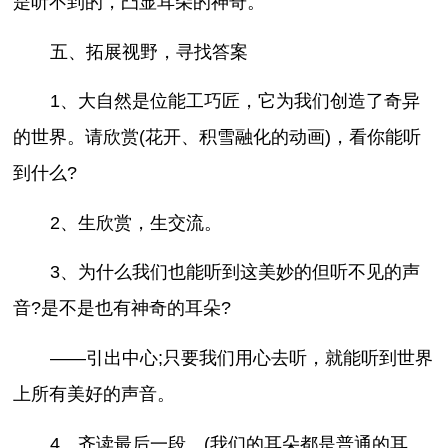
是听不到的，凸显耳朵的神奇。
五、拓展视野，寻找答案
1、大自然是位能工巧匠，它为我们创造了奇异
的世界。请欣赏(花开、积雪融化的动画)，看你能听
到什么?
2、生欣赏，生交流。
3、为什么我们也能听到这美妙的但听不见的声
音?是不是也有神奇的耳朵?
——引出中心;只要我们用心去听，就能听到世界
上所有美好的声音。
4、齐读最后一段。(我们的耳朵都是普通的耳