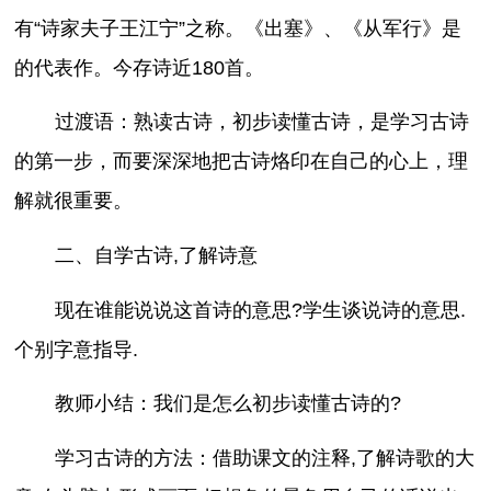
有“诗家夫子王江宁”之称。《出塞》、《从军行》是
的代表作。今存诗近180首。
过渡语：熟读古诗，初步读懂古诗，是学习古诗
的第一步，而要深深地把古诗烙印在自己的心上，理
解就很重要。
二、自学古诗,了解诗意
现在谁能说说这首诗的意思?学生谈说诗的意思.
个别字意指导.
教师小结：我们是怎么初步读懂古诗的?
学习古诗的方法：借助课文的注释,了解诗歌的大