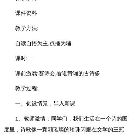
课件资料
教学方法:
自读自悟为主,点播为辅.
课时:一
课前游戏:赛诗会,看谁背诵的古诗多
教学过程:
一、创设情景，导入新课
1、教师激情：同学们，我们生活在一个诗的国
度里，诗歌像一颗颗璀璨的珍珠闪耀在文学的王冠