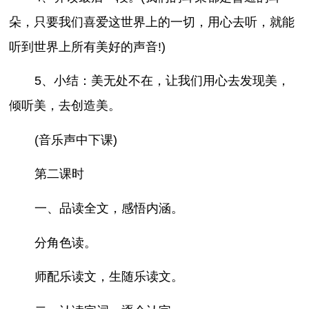
朵，只要我们喜爱这世界上的一切，用心去听，就能
听到世界上所有美好的声音!)
5、小结：美无处不在，让我们用心去发现美，
倾听美，去创造美。
(音乐声中下课)
第二课时
一、品读全文，感悟内涵。
分角色读。
师配乐读文，生随乐读文。