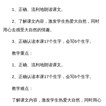
1、正确、流利地朗读课文。
2、了解课文内容，激发学生热爱大自然，同时
用心去感受大自然的情趣。
3、正确认读本课17个生字，会写6个生字。
教学重点：
1、正确、流利地朗读课文。
2、正确认读本课17个生字，会写6个生字。
教学难点：
了解课文内容，激发学生热爱大自然，同时用心