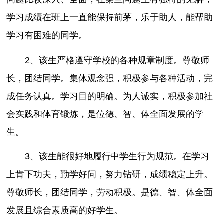
学习成绩在班上一直能保持前茅，乐于助人，能帮助
学习有困难的同学。
2、该生严格遵守学校的各种规章制度。尊敬师
长，团结同学。集体观念强，积极参与各种活动，完
成任务认真。学习目的明确。为人诚实，积极参加社
会实践和体育锻炼，是位德、智、体全面发展的学
生。
3、该生能很好地履行中学生行为规范。在学习
上肯下功夫，勤学好问，努力钻研，成绩稳定上升。
尊敬师长，团结同学，劳动积极。是德、智、体全面
发展且综合素质高的好学生。