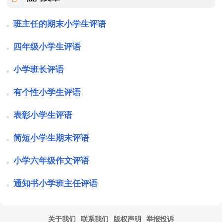
班主任的期末小学生评语
四年级小学生评语
小学班长评语
有个性小学生评语
表彰小学生评语
简短小学生期末评语
小学六年级作文评语
通知书小学班主任评语
关于我们
联系我们
版权声明
举报投诉