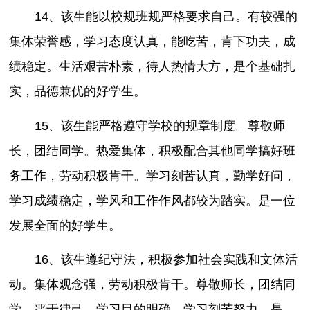
14、该生能以校规班规严格要求自己。有较强的
集体荣誉感，学习态度认真，能吃苦，肯下功夫，成
绩稳定。生活艰苦朴素，待人热情大方，是个基础扎
实，品德兼优的好学生。
15、该生能严格遵守学校的规章制度。尊敬师
长，团结同学。热爱集体，积极配合其他同学搞好班
务工作，劳动积极肯干。学习刻苦认真，勤学好问，
学习成绩稳定，学风和工作作风都较为踏实。是一位
发展全面的好学生。
16、该生遵纪守法，积极参加社会实践和文体活
动。集体观念强，劳动积极肯干。尊敬师长，团结同
学，严于律己。学习目的明确，学习刻苦努力。是