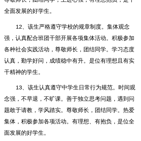
全面发展的好学生。
12、该生严格遵守学校的规章制度。集体观念
强，认真配合班团干部开展各项集体活动。积极参加
各种社会实践活动，尊敬师长，团结同学。学习态度
认真，勤学好问，成绩稳中有升。是位有理想且有实
干精神的学生。
13、该生认真遵守中学生日常行为规范。时间观
念强，不早退，不旷课。善于独立思考问题，遇到问
题敢于请教，学风踏实。尊敬师长，团结同学。热爱
集体，积极参加各项活动。有理想、有抱负，是位全
面发展的好学生。