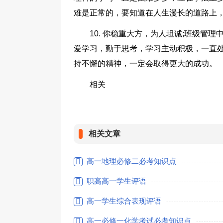
难是正常的，要知道在人生漫长的道路上，
10. 你稳重大方，为人坦诚;班级管
爱学习，勤于思考，学习主动积极，一直
持不懈的精神，一定会取得更大的成功。
相关
相关文章
高一地理必修二必考知识点
职高高一学生评语
高一学生综合表现评语
高一必修一化学考试必考知识点