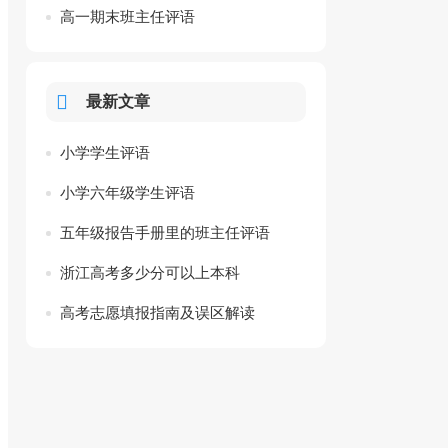
高一期末班主任评语
最新文章
小学学生评语
小学六年级学生评语
五年级报告手册里的班主任评语
浙江高考多少分可以上本科
高考志愿填报指南及误区解读