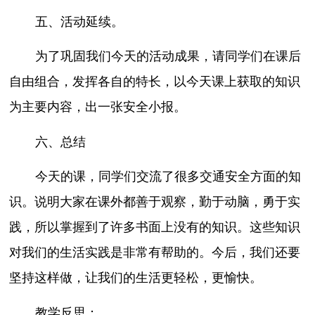
五、活动延续。
为了巩固我们今天的活动成果，请同学们在课后
自由组合，发挥各自的特长，以今天课上获取的知识
为主要内容，出一张安全小报。
六、总结
今天的课，同学们交流了很多交通安全方面的知
识。说明大家在课外都善于观察，勤于动脑，勇于实
践，所以掌握到了许多书面上没有的知识。这些知识
对我们的生活实践是非常有帮助的。今后，我们还要
坚持这样做，让我们的生活更轻松，更愉快。
教学反思：