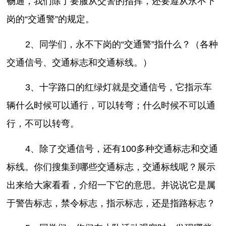
畅通，我们除了要服从交警的指挥，还要遵从永不下
岗的“交通警”的规定。
2、同学们，永不下岗的“交通警”指什么？（各种
交通信号、交通标志和交通标线。）
3、十字路口的红绿灯就是交通信号，它指示车
辆什么时候可以通行，可以转弯；什么时候不可以通
行，不可以转弯。
4、除了交通信号，还有100多种交通标志和交通
标线。你们搜集到哪些交通标志，交通标线呢？展示
出来给大家看看，介绍一下它的意思。并说说它是属
于警告标志，禁令标志，指示标志，还是指路标志？