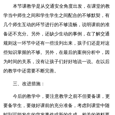
本节课教学是从交通安全角度出发，在课堂的教
学当中师生之间和学生学生之间配合的不够默契，有
几个师生互动的环节进行的不够流畅，说明课前的准
备还不充分。另外，还缺少生动的事例，在了解交通
规则这一环节中还有一些没列出来，孩子们还是对这
些知识掌握的不够。另外，在最后的案例分析中，因
为时间的关系，没有让孩子们好好地说一说。在以后
的教学中还需要不断完善。
三、改进措施：
今后的教学中，要注意教学之前不但要备课，更
要备学生，要做好课前的充分准备，考虑到课堂中随
时到可能发生的突发事件或新的生成。相关的资料要