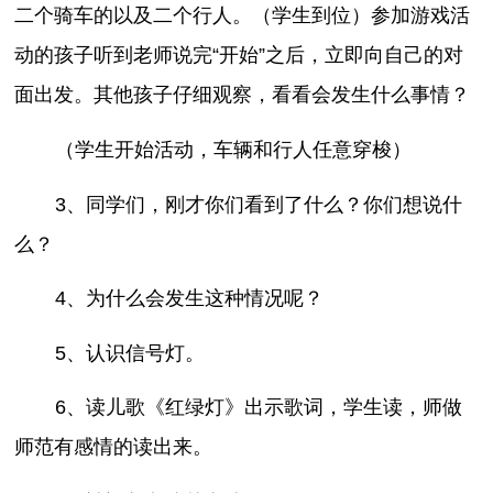
二个骑车的以及二个行人。（学生到位）参加游戏活
动的孩子听到老师说完“开始”之后，立即向自己的对
面出发。其他孩子仔细观察，看看会发生什么事情？
（学生开始活动，车辆和行人任意穿梭）
3、同学们，刚才你们看到了什么？你们想说什
么？
4、为什么会发生这种情况呢？
5、认识信号灯。
6、读儿歌《红绿灯》出示歌词，学生读，师做
师范有感情的读出来。