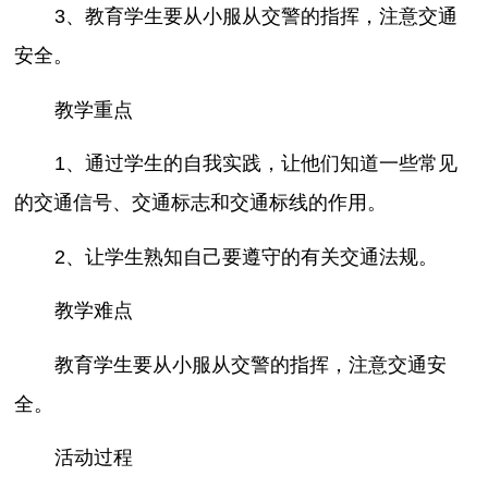
3、教育学生要从小服从交警的指挥，注意交通
安全。
教学重点
1、通过学生的自我实践，让他们知道一些常见
的交通信号、交通标志和交通标线的作用。
2、让学生熟知自己要遵守的有关交通法规。
教学难点
教育学生要从小服从交警的指挥，注意交通安
全。
活动过程