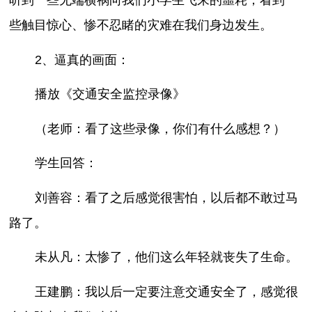
些触目惊心、惨不忍睹的灾难在我们身边发生。
2、逼真的画面：
播放《交通安全监控录像》
（老师：看了这些录像，你们有什么感想？）
学生回答：
刘善容：看了之后感觉很害怕，以后都不敢过马
路了。
未从凡：太惨了，他们这么年轻就丧失了生命。
王建鹏：我以后一定要注意交通安全了，感觉很