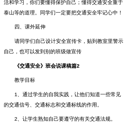
活和学习，你们要懂得保护自己；懂得交通安全重于
泰山等的道理。同学们一定要把交通安全牢记心中！
四、课外延伸
请同学们自己设计安全宣传卡，贴到教室里警示
自己，也可以发到别的班级做宣传
《交通安全》班会说课稿篇2
教学目标
1、通过学生的自我实践，让他们知道一些常见
的交通信号、交通标志和交通标线的作用。
2、让学生熟知自己要遵守的有关交通法规。