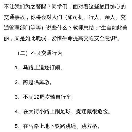
不让我们为之警醒？同学们，面对着这些触目惊心的
交通事故，你将会对人们（如司机、行人、亲人、交
通管理部门等等）说些什么？教师总结：“生命如此美
丽，又是如此脆弱，爱惜生命提高交通安全意识”。
（二）不良交通行为
1、马路上追逐打闹。
2、跨越隔离墩。
3、不满12周岁骑自行车。
4、在大街小路上踢足球、捉迷藏很危险。
5、在马路上地下铁路跳绳、跳方格。