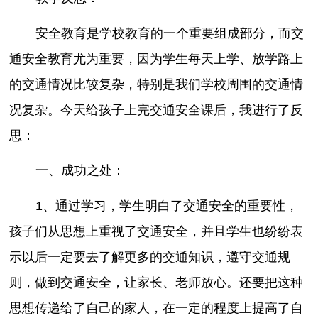
安全教育是学校教育的一个重要组成部分，而交
通安全教育尤为重要，因为学生每天上学、放学路上
的交通情况比较复杂，特别是我们学校周围的交通情
况复杂。今天给孩子上完交通安全课后，我进行了反
思：
一、成功之处：
1、通过学习，学生明白了交通安全的重要性，
孩子们从思想上重视了交通安全，并且学生也纷纷表
示以后一定要去了解更多的交通知识，遵守交通规
则，做到交通安全，让家长、老师放心。还要把这种
思想传递给了自己的家人，在一定的程度上提高了自