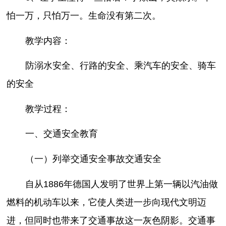
怕一万，只怕万一。生命没有第二次。
教学内容：
防溺水安全、行路的安全、乘汽车的安全、骑车
的安全
教学过程：
一、交通安全教育
（一）列举交通安全事故交通安全
自从1886年德国人发明了世界上第一辆以汽油做
燃料的机动车以来，它使人类进一步向现代文明迈
进，但同时也带来了交通事故这一灰色阴影。交通事