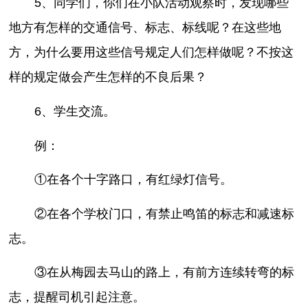
5、同学们，你们在小队活动观察时，发现哪些
地方有怎样的交通信号、标志、标线呢？在这些地
方，为什么要用这些信号规定人们怎样做呢？不按这
样的规定做会产生怎样的不良后果？
6、学生交流。
例：
①在各个十字路口，有红绿灯信号。
②在各个学校门口，有禁止鸣笛的标志和减速标
志。
③在从梅园去马山的路上，有前方连续转弯的标
志，提醒司机引起注意。