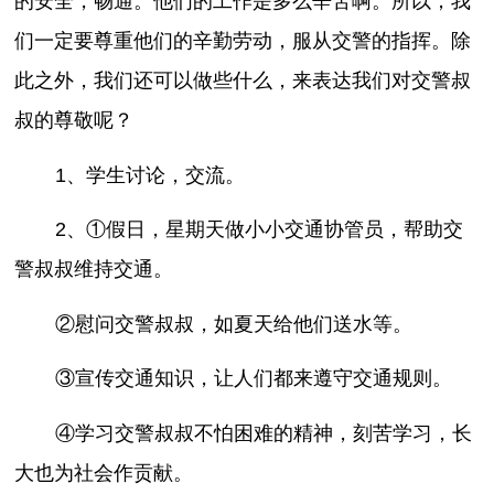
的安全，畅通。他们的工作是多么辛苦啊。所以，我
们一定要尊重他们的辛勤劳动，服从交警的指挥。除
此之外，我们还可以做些什么，来表达我们对交警叔
叔的尊敬呢？
1、学生讨论，交流。
2、①假日，星期天做小小交通协管员，帮助交
警叔叔维持交通。
②慰问交警叔叔，如夏天给他们送水等。
③宣传交通知识，让人们都来遵守交通规则。
④学习交警叔叔不怕困难的精神，刻苦学习，长
大也为社会作贡献。