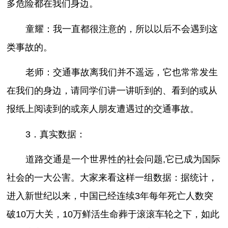
多危险都在我们身边。
童耀：我一直都很注意的，所以以后不会遇到这
类事故的。
老师：交通事故离我们并不遥远，它也常常发生
在我们的身边，请同学们讲一讲听到的、看到的或从
报纸上阅读到的或亲人朋友遭遇过的交通事故。
3．真实数据：
道路交通是一个世界性的社会问题,它已成为国际
社会的一大公害。大家来看这样一组数据：据统计，
进入新世纪以来，中国已经连续3年每年死亡人数突
破10万大关，10万鲜活生命葬于滚滚车轮之下，如此