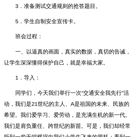
3．准备测试交通规则的抢答题目。
5．学生自制安全宣传卡。
班会过程：
一、以逼真的画面，真实的数据，真切的告诫，
让学生深深懂得保护自己，就是幸福大家。
1．导入：
同学们，今天我们举行一次“交通安全我先行”活
动，我们是21世纪的主人、A是祖国的未来、民族的
希望。我们爱学习、爱劳动，是充满生机的新一代。
我们是肩负重任、跨世纪的新苗。可是，我们却经常
听到一些无端横祸向我们小学生飞来的噩耗；看到一