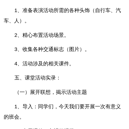
1、准备表演活动所需的各种头饰（自行车、汽
车、人）。
2、精心布置活动场景。
3、收集各种交通标志（图片）。
4、活动涉及的相关课件。
五、课堂活动实录：
（一）展开联想，揭示活动主题
1、导入：同学们，今天我们要开展一次有意义
的班会。