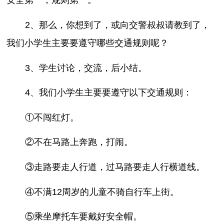
安全第一，规则第一。
2、那么，你想到了，或向交警叔叔请教到了，
我们小学生主要要遵守哪些交通规则呢？
3、学生讨论，交流，后小结。
4、我们小学生主要要遵守以下交通规则：
①不闯红灯。
②不在马路上奔跑，打闹。
③走路要走人行道，过马路要走人行横道线。
④不满12周岁的儿童不骑自行车上街。
⑤乘坐摩托车要戴好安全帽。