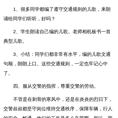
1、很多同学都编了遵守交通规则的儿歌，来朗
诵给同学们听听，好吗？
2、学生朗读自己编的儿歌。老师相机板书一首
典型儿歌。
3、小结：同学们都非常有水平，编的儿歌文通
句顺，朗朗上口。这些交通规则，一定也牢记心中
了。
四、服从交警的指挥，尊重交警的劳动。
不管是在刺骨的寒风中，还是在炎炎的烈日下，
交警叔叔都坚守岗位维持交通秩序，保障车辆，行人