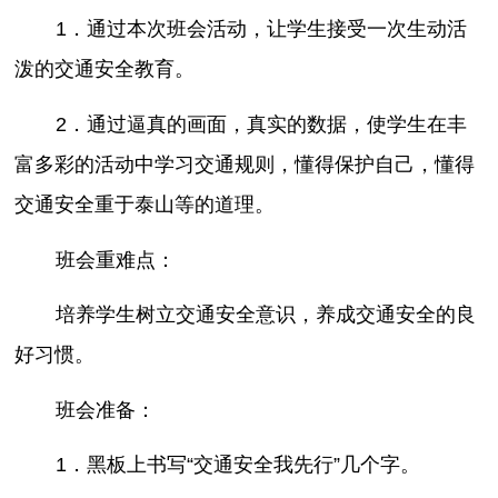
1．通过本次班会活动，让学生接受一次生动活
泼的交通安全教育。
2．通过逼真的画面，真实的数据，使学生在丰
富多彩的活动中学习交通规则，懂得保护自己，懂得
交通安全重于泰山等的道理。
班会重难点：
培养学生树立交通安全意识，养成交通安全的良
好习惯。
班会准备：
1．黑板上书写“交通安全我先行”几个字。