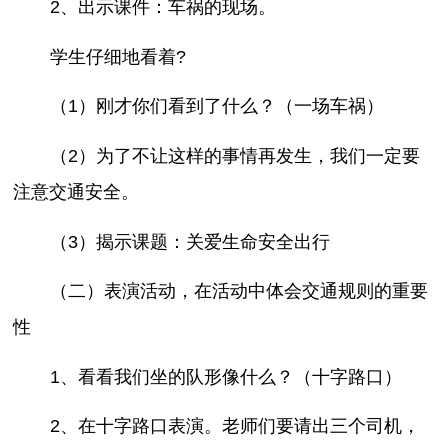
2、出示课件：车祸的现场。
学生仔细地看着?
（1）刚才你们看到了什么？（一场车祸）
（2）为了不让这样的事情再发生，我们一定要
注意交通安全。
（3）揭示课题：关爱生命安全出行
（二）表演活动，在活动中体会交通规则的重要
性
1、看看我们坐的队形像什么？（十字路口）
2、在十字路口表演。老师们要请出三个司机，