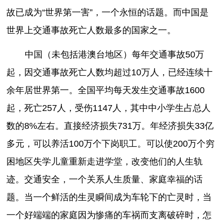
故已成为“世界第一害”，一个永恒的话题。而中国是
世界上交通事故死亡人数最多的国家之一。
中国（未包括港澳台地区）每年交通事故50万
起，因交通事故死亡人数均超过10万人，已经连续十
余年居世界第一。全国平均每天发生交通事故1600
起，死亡257人，受伤1147人，其中中小学生占总人
数的8%左右。直接经济损失731万。年经济损失33亿
多元，可以养活100万个下岗职工。可以使200万个穷
困地区失学儿童重新走进学堂，改变他们的人生轨
迹。交通安全，一个关系人生质量、家庭幸福的话
题。当一个鲜活的生灵瞬间成为车轮下的亡灵时，当
一个好端端的家庭因为惨痛的车祸而支离破碎时，怎