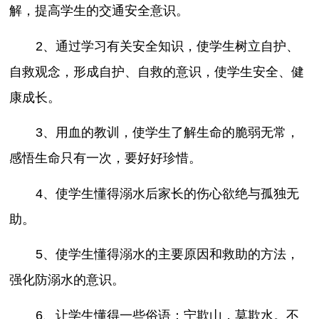
解，提高学生的交通安全意识。
2、通过学习有关安全知识，使学生树立自护、
自救观念，形成自护、自救的意识，使学生安全、健
康成长。
3、用血的教训，使学生了解生命的脆弱无常，
感悟生命只有一次，要好好珍惜。
4、使学生懂得溺水后家长的伤心欲绝与孤独无
助。
5、使学生懂得溺水的主要原因和救助的方法，
强化防溺水的意识。
6、让学生懂得一些俗语：宁欺山，莫欺水。不