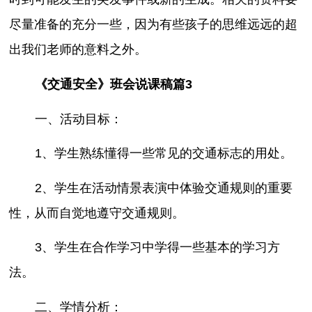
尽量准备的充分一些，因为有些孩子的思维远远的超
出我们老师的意料之外。
《交通安全》班会说课稿篇3
一、活动目标：
1、学生熟练懂得一些常见的交通标志的用处。
2、学生在活动情景表演中体验交通规则的重要
性，从而自觉地遵守交通规则。
3、学生在合作学习中学得一些基本的学习方
法。
二、学情分析：