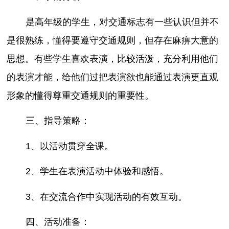
是高年级的学生，对交通标志有一些认识但并不
是很熟练，懂得要遵守交通规则，但存在麻痹大意的
思想。有些学生喜欢表演，比较活泼，充分利用他们
的表演才能，给他们过把表演欲也能通过表演更直观
形象的懂得尊重交通规则的重要性。
三、指导策略：
1、以活动贯穿全课。
2、学生在表演活动中体验和感悟。
3、在交流合作中实现活动的有效互动。
四、活动准备：