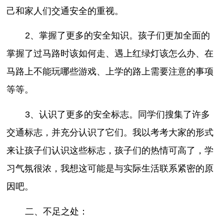
己和家人们交通安全的重视。
2、掌握了更多的安全知识。孩子们更加全面的
掌握了过马路时该如何走、遇上红绿灯该怎么办、在
马路上不能玩哪些游戏、上学的路上需要注意的事项
等等。
3、认识了更多的安全标志。同学们搜集了许多
交通标志，并充分认识了它们。我以考考大家的形式
来让孩子们认识这些标志，孩子们的热情可高了，学
习气氛很浓，我想这可能是与实际生活联系紧密的原
因吧。
二、不足之处：