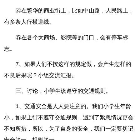
④在繁华的商业街上，比如中山路，人民路上，
有多条人行横道线。
⑤在各个大商场、影院等的门口，会有停车标
志。
7、如果人们不按这样的规定做，会产生怎样的
不良后果呢？小组交流汇报。
三、讨论，小学生该遵守的交通规则。
1、交通安全是人人要注意的。我们小学生年龄
小，如果上街不遵守交通规则，遇到了紧急情况更会
不知所措，所以，为了自身的安全，我们一定要切记