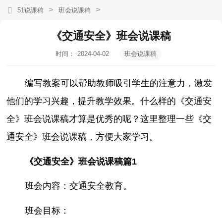
>
>
51说课稿
班会说课稿
《交通安全》班会说课稿
时间：
2024-04-02
班会说课稿
21:40:51
编写教案可以帮助教师吸引学生的注意力，激发
他们的学习兴趣，提升教学效果。什么样的《交通安
全》班会说课稿才算是优秀的呢？这里整理一些《交
通安全》班会说课稿，方便大家学习。
《交通安全》班会说课稿篇1
班会内容：交通安全教育。
班会目标：