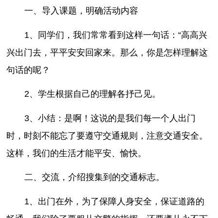
一、导入课题，明确活动内容
1、同学们，我们常常看到这样一句话：“高高兴
兴出门去，平平安安回家来。那么，你是怎样理解这
句话的呢？
2、学生根据自己的理解各抒己见。
3、小结：是啊！这说的是我们每一个人出门
时，时刻不能忘了要遵守交通规则，注意交通安全。
这样，我们的生活才能平安、愉快。
二、交流，介绍搜集到的交通标志。
1、出门在外，为了保障人身安全，保证道路的