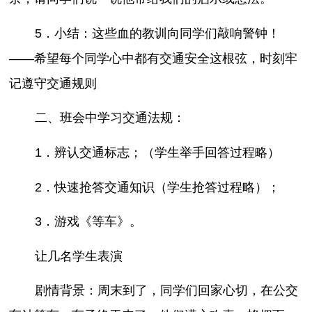
5．小结：这些血的教训向同学们敲响警钟！
——希望每个同学心中都有交通安全这根弦，时刻牢
记遵守交通规则
二、班会中学习交通法规：
1．辨认交通标志；（学生举手回答过程略）
2．快速抢答交通知识（学生抢答过程略）；
3．游戏《等车》。
让几名学生表演
剧情背景：周末到了，同学们回家心切，在公交