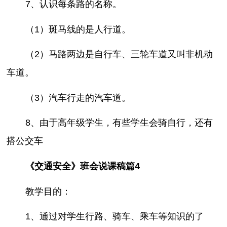
7、认识每条路的名称。
（1）斑马线的是人行道。
（2）马路两边是自行车、三轮车道又叫非机动
车道。
（3）汽车行走的汽车道。
8、由于高年级学生，有些学生会骑自行，还有
搭公交车
《交通安全》班会说课稿篇4
教学目的：
1、通过对学生行路、骑车、乘车等知识的了