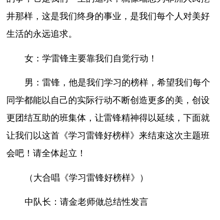
井那样，这是我们终身的事业，是我们每个人对美好
生活的永远追求。
女：学雷锋主要靠我们自觉行动！
男：雷锋，他是我们学习的榜样，希望我们每个
同学都能以自己的实际行动不断创造更多的美，创设
更团结互助的班集体，让雷锋精神得以延续，下面就
让我们以这首《学习雷锋好榜样》来结束这次主题班
会吧！请全体起立！
（大合唱《学习雷锋好榜样》）
中队长：请金老师做总结性发言