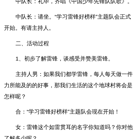
中队长：礼毕，齐唱《中国少年先锋队队歌》。
中队长：请坐。“学习雷锋好榜样”主题队会正式
开始。有请主持人。
二、活动过程
1、初步了解雷锋，谈感受并赞美雷锋。
主持人男：如果我们都学雷锋，每人每天做一件
力所能及的的好事，那我们生活的这个地球村将会是
怎样呢？
合：“学习雷锋好榜样”主题队会现在开始！
女：雷锋这个如雷贯耳的名字你知道吗？你对他
了解多少呢？