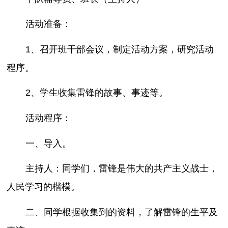
活动准备：
1、召开班干部会议，制定活动方案，研究活动
程序。
2、学生收集雷锋的故事、事迹等。
活动程序：
一、导入。
主持人：同学们，雷锋是伟大的共产主义战士，
人民学习的楷模。
二、同学根据收集到的资料，了解雷锋的生平及