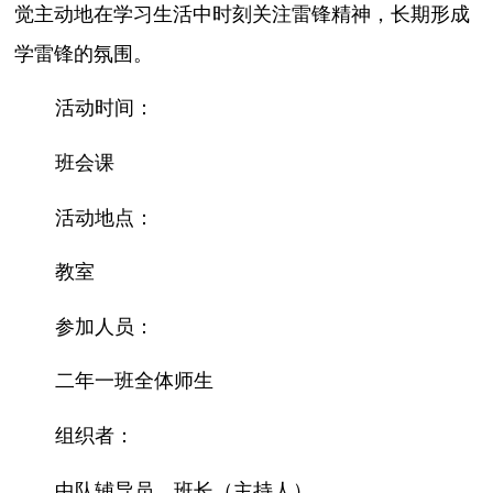
觉主动地在学习生活中时刻关注雷锋精神，长期形成
学雷锋的氛围。
活动时间：
班会课
活动地点：
教室
参加人员：
二年一班全体师生
组织者：
中队辅导员、班长（主持人）