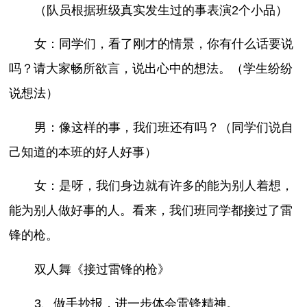
（队员根据班级真实发生过的事表演2个小品）
女：同学们，看了刚才的情景，你有什么话要说
吗？请大家畅所欲言，说出心中的想法。（学生纷纷
说想法）
男：像这样的事，我们班还有吗？（同学们说自
己知道的本班的好人好事）
女：是呀，我们身边就有许多的能为别人着想，
能为别人做好事的人。看来，我们班同学都接过了雷
锋的枪。
双人舞《接过雷锋的枪》
3、做手抄报，进一步体会雷锋精神。