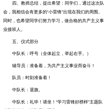
四、教师总结，提出希望：同学们，通过这次队
会，我相信会有更多的“小雷锋”出现在我们的周围。
同时，也希望同学们努力学习，做合格的共产主义事
业接班人。
五、仪式部分
中队长：呼号（全体起立，举起右手。）
辅导员：准备着，为共产主义事业而奋斗！
队员：时刻准备着！
中队长：退旗。
中队长：礼毕！请坐！“学习雷锋好榜样”主题队