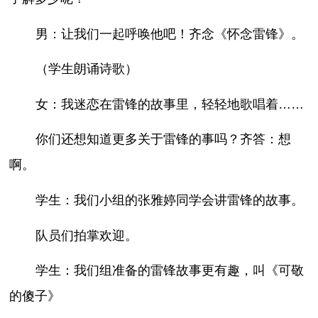
男：让我们一起呼唤他吧！齐念《怀念雷锋》。
（学生朗诵诗歌）
女：我迷恋在雷锋的故事里，轻轻地歌唱着……
你们还想知道更多关于雷锋的事吗？齐答：想
啊。
学生：我们小组的张雅婷同学会讲雷锋的故事。
队员们拍掌欢迎。
学生：我们组准备的雷锋故事更有趣，叫《可敬
的傻子》