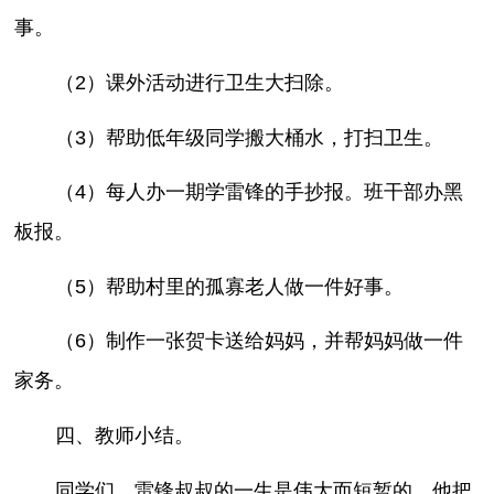
事。
（2）课外活动进行卫生大扫除。
（3）帮助低年级同学搬大桶水，打扫卫生。
（4）每人办一期学雷锋的手抄报。班干部办黑
板报。
（5）帮助村里的孤寡老人做一件好事。
（6）制作一张贺卡送给妈妈，并帮妈妈做一件
家务。
四、教师小结。
同学们，雷锋叔叔的一生是伟大而短暂的，他把