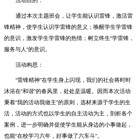
活动目的：
通过本次主题班会，让学生能认识雷锋，激活雷
锋精神，使学生认识学雷锋的意义；唤醒学生学雷锋
的意识，激发学生学雷锋的热情；树立终生“学雷锋，
服务与人“的意识。
活动构思：
“雷锋精神”在学生身上闪现，我们的社会将时时
沐浴在“和谐”的春风里，处处是温暖。因而本次活动
秉着“我的活动我做主”的原则，选材来源于学生的生
活，活动的方式也以学生的自主活动为主，剖析各个
案例，进一步明确并促使学生能从身边的小事做起，
也能“在校学习六年，好事做了六车斗”。