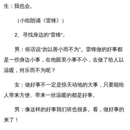
生：我也会。
（小组朗诵《雷锋》）
2、寻找身边的“雷锋”。
男：俗话说“勿以善小而不为”。雷锋做的好事都
是一些身边小事，在他眼里小事不小，去做了给人以
温暖，何乐而不为呢？
女：做好事不一定是惊天动地的大事，只要能给
人带来方便、带来一丝温暖的都是好事。
男：像这样的好事我们班也很多。看，做好事的
来了！