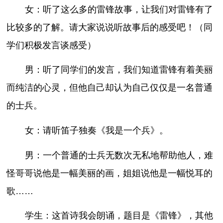
女：听了这么多的雷锋故事，让我们对雷锋有了
比较多的了解。请大家说说听故事后的感受吧！（同
学们积极发言谈感受）
男：听了同学们的发言，我们知道雷锋有着美丽
而纯洁的心灵，但他自己却认为自己仅仅是一名普通
的士兵。
女：请听笛子独奏《我是一个兵》。
男：一个普通的士兵无数次无私地帮助他人，难
怪哥哥说他是一幅美丽的画，姐姐说他是一幅悦耳的
歌……
学生：这首诗我会朗诵，题目是《雷锋》，其他