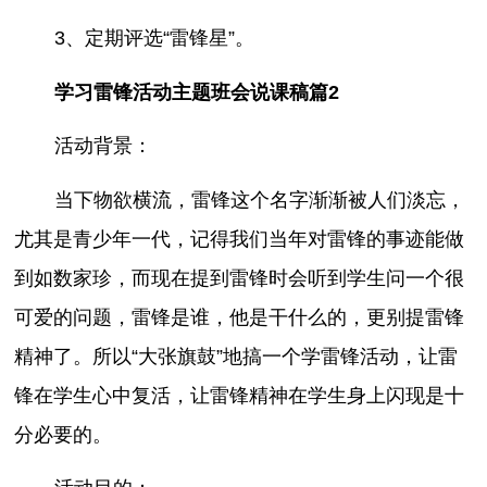
3、定期评选“雷锋星”。
学习雷锋活动主题班会说课稿篇2
活动背景：
当下物欲横流，雷锋这个名字渐渐被人们淡忘，
尤其是青少年一代，记得我们当年对雷锋的事迹能做
到如数家珍，而现在提到雷锋时会听到学生问一个很
可爱的问题，雷锋是谁，他是干什么的，更别提雷锋
精神了。所以“大张旗鼓”地搞一个学雷锋活动，让雷
锋在学生心中复活，让雷锋精神在学生身上闪现是十
分必要的。