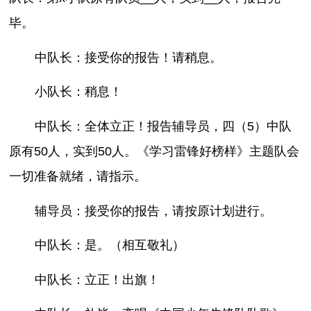
毕。
中队长：接受你的报告！请稍息。
小队长：稍息！
中队长：全体立正！报告辅导员，四（5）中队
原有50人，实到50人。《学习雷锋好榜样》主题队会
一切准备就绪，请指示。
辅导员：接受你的报告，请按原计划进行。
中队长：是。（相互敬礼）
中队长：立正！出旗！