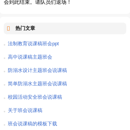
会到此结束。请队员们退场！
热门文章
法制教育说课稿班会ppt
高中说课稿主题班会
防溺水设计主题班会说课稿
简单防溺水主题班会说课稿
校园活动安全班会说课稿
关于班会说课稿
班会说课稿的模板下载