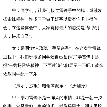
甲：同学们，让我们接过雷锋手中的枪，继续发
扬雷锋精神。许多同学做了好事以后有许多心得体
会，在这些体会中，大家觉得最大的感受是“帮助别
人，快乐自己”。
女：是啊“赠人玫瑰，手留余香”，在这次学雷锋
过程中，我们班很多同学还自己创作了“学雷锋手抄
报”来赞扬雷锋精神，下面就请他们展示一下吧！请余
依乐同学配一下乐。
（展示手抄报）电钢琴配乐：《庆翻身》
甲：学习雷锋不是一阵风的事情，非是一朝一夕
的事，它是我们一生的追求，就像瑞恩为非洲人民挖