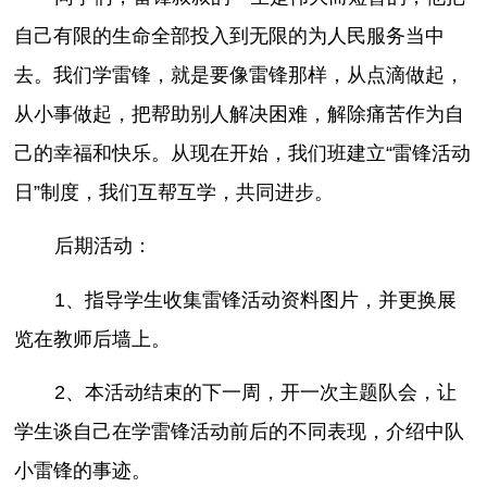
自己有限的生命全部投入到无限的为人民服务当中
去。我们学雷锋，就是要像雷锋那样，从点滴做起，
从小事做起，把帮助别人解决困难，解除痛苦作为自
己的幸福和快乐。从现在开始，我们班建立“雷锋活动
日”制度，我们互帮互学，共同进步。
后期活动：
1、指导学生收集雷锋活动资料图片，并更换展
览在教师后墙上。
2、本活动结束的下一周，开一次主题队会，让
学生谈自己在学雷锋活动前后的不同表现，介绍中队
小雷锋的事迹。