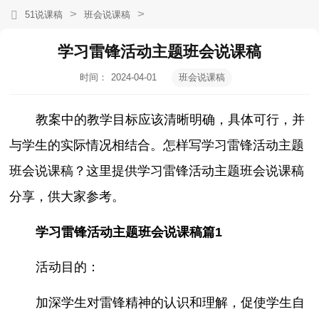
>
>
51说课稿
班会说课稿
学习雷锋活动主题班会说课稿
时间：
2024-04-01
班会说课稿
20:43:09
教案中的教学目标应该清晰明确，具体可行，并
与学生的实际情况相结合。怎样写学习雷锋活动主题
班会说课稿？这里提供学习雷锋活动主题班会说课稿
分享，供大家参考。
学习雷锋活动主题班会说课稿篇1
活动目的：
加深学生对雷锋精神的认识和理解，促使学生自