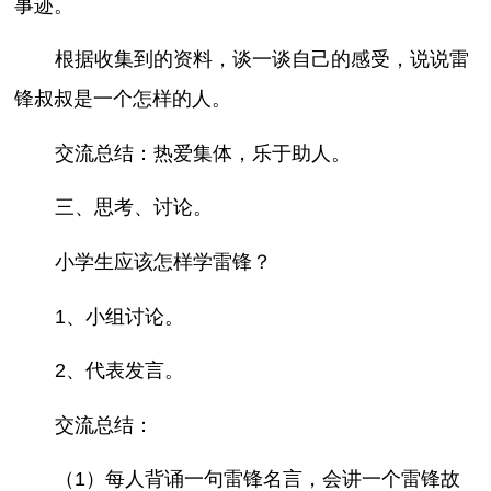
事迹。
根据收集到的资料，谈一谈自己的感受，说说雷
锋叔叔是一个怎样的人。
交流总结：热爱集体，乐于助人。
三、思考、讨论。
小学生应该怎样学雷锋？
1、小组讨论。
2、代表发言。
交流总结：
（1）每人背诵一句雷锋名言，会讲一个雷锋故