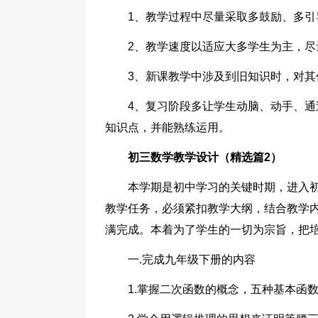
1、教学过程中尽量采取多鼓励、多引
2、教学速度以适应大多学生为主，
3、新课教学中涉及到旧知识时，对其
4、复习阶段多让学生动脑、动手、
知识点，并能熟练运用。
初三数学教学设计（精选篇2）
本学期是初中学习的关键时期，进入
教学任务，必须紧扣教学大纲，结合教学
满完成。本着为了学生的一切为宗旨，把
一.完成九年级下册的内容
1.掌握二次函数的概念，五种基本函