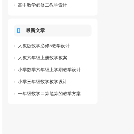
高中数学必修二教学设计
最新文章
人教版数学必修5教学设计
人教六年级上册数学教案
小学数学六年级上学期教学设计
小学三年级数学教学设计
一年级数学口算笔算的教学方案