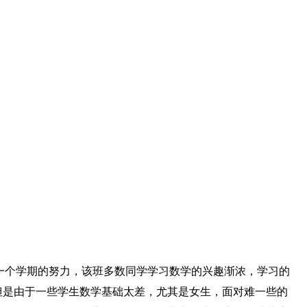
过一个学期的努力，该班多数同学学习数学的兴趣渐浓，学习的
但是由于一些学生数学基础太差，尤其是女生，面对难一些的