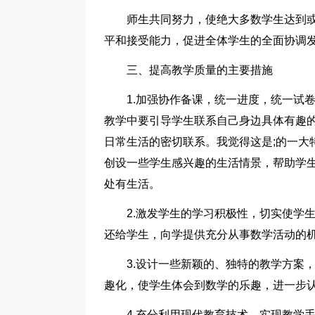
师生共同努力，使绝大多数学生达到
平和接受能力，促进全体学生的全面协调
三、提高教学质量的主要措施
1.加强协作备课，统一进度，统一试
教学中要引导学生联系自己身边具体有趣
日常生活的密切联系。我觉得这是;的一大
创设一些学生感兴趣的生活情景，帮助学生
处有生活。
2.激发学生的学习积极性，切实使学
还给学生，向学提供充分从事数学活动的
3.设计一些新颖的、独特的教学方案
趣化，使学生体会到数学的乐趣，进一步认
4.充分利用现代教育技术，实现教学