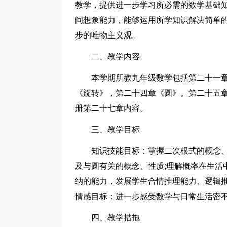
教学，提供进一步学习所必需的数学基础
间想象能力，能够运用所学知识解决简单
步的唯物主义观。
二、教学内容
本学期所教九年级数学包括第二十一
《旋转》，第二十四章《圆》。第二十五
册第二十七章内容。
三、教学目标
知识技能目标：掌握二次根式的概念、
及与圆有关的概念、性质;理解概率在生活
纳的能力，发展学生合情推理能力、逻辑
情感目标：进一步感受数学与日常生活密
四、教学措拖