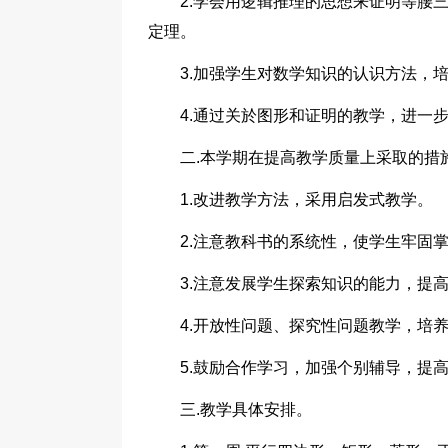
2.学会用逻辑推理的思想来证明等腰
定理。
3.加强学生对数学知识的认识方法，
4.通过关於图形和证明的教学，进一
二.本学期在提高教学质量上采取的措
1.改进教学方法，采用启发式教学。
2.注意教科书的系统性，使学生牢固
3.注意发展学生探索知识的能力，提
4.开放性问题、探究性问题教学，培
5.鼓励合作学习，加强个别辅导，提
三.教学具体安排。