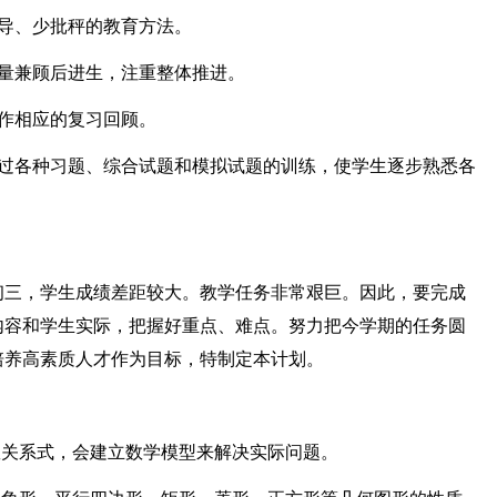
导、少批秤的教育方法。
尽量兼顾后进生，注重整体推进。
作相应的复习回顾。
通过各种习题、综合试题和模拟试题的训练，使学生逐步熟悉各
初三，学生成绩差距较大。教学任务非常艰巨。因此，要完成
内容和学生实际，把握好重点、难点。努力把今学期的任务圆
培养高素质人才作为目标，特制定本计划。
数关系式，会建立数学模型来解决实际问题。