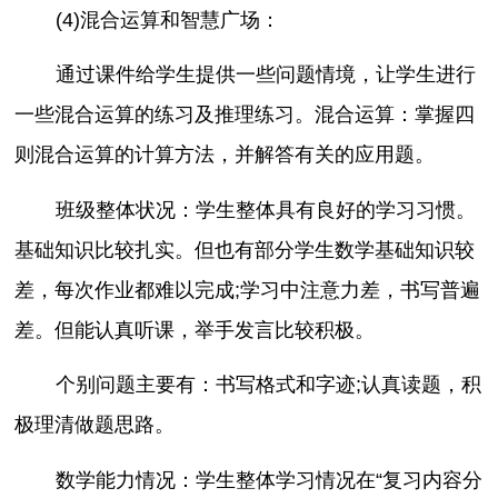
(4)混合运算和智慧广场：
通过课件给学生提供一些问题情境，让学生进行
一些混合运算的练习及推理练习。混合运算：掌握四
则混合运算的计算方法，并解答有关的应用题。
班级整体状况：学生整体具有良好的学习习惯。
基础知识比较扎实。但也有部分学生数学基础知识较
差，每次作业都难以完成;学习中注意力差，书写普遍
差。但能认真听课，举手发言比较积极。
个别问题主要有：书写格式和字迹;认真读题，积
极理清做题思路。
数学能力情况：学生整体学习情况在“复习内容分