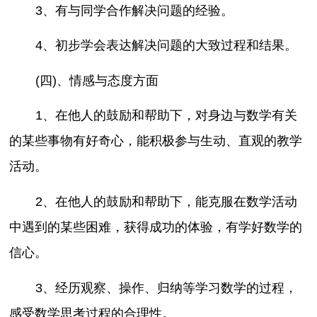
3、有与同学合作解决问题的经验。
4、初步学会表达解决问题的大致过程和结果。
(四)、情感与态度方面
1、在他人的鼓励和帮助下，对身边与数学有关
的某些事物有好奇心，能积极参与生动、直观的教学
活动。
2、在他人的鼓励和帮助下，能克服在数学活动
中遇到的某些困难，获得成功的体验，有学好数学的
信心。
3、经历观察、操作、归纳等学习数学的过程，
感受数学思考过程的合理性。