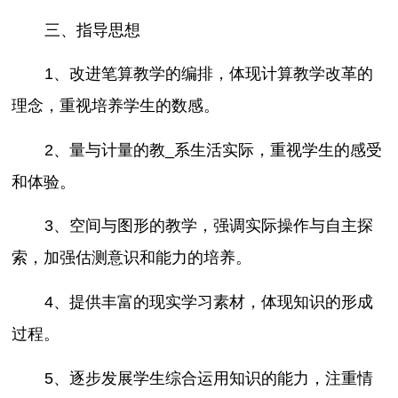
三、指导思想
1、改进笔算教学的编排，体现计算教学改革的
理念，重视培养学生的数感。
2、量与计量的教_系生活实际，重视学生的感受
和体验。
3、空间与图形的教学，强调实际操作与自主探
索，加强估测意识和能力的培养。
4、提供丰富的现实学习素材，体现知识的形成
过程。
5、逐步发展学生综合运用知识的能力，注重情