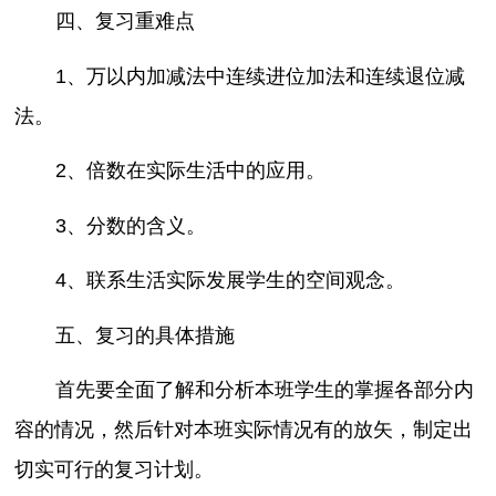
四、复习重难点
1、万以内加减法中连续进位加法和连续退位减
法。
2、倍数在实际生活中的应用。
3、分数的含义。
4、联系生活实际发展学生的空间观念。
五、复习的具体措施
首先要全面了解和分析本班学生的掌握各部分内
容的情况，然后针对本班实际情况有的放矢，制定出
切实可行的复习计划。