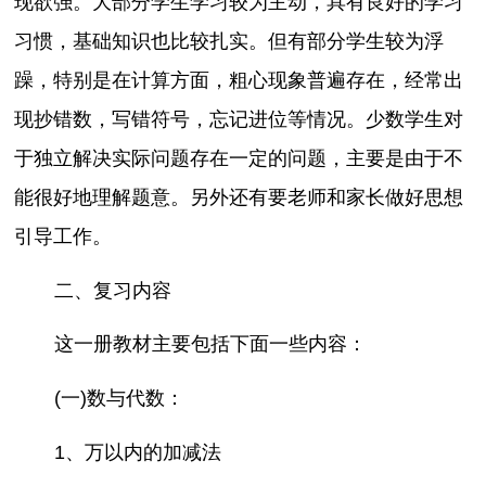
现欲强。大部分学生学习较为主动，具有良好的学习
习惯，基础知识也比较扎实。但有部分学生较为浮
躁，特别是在计算方面，粗心现象普遍存在，经常出
现抄错数，写错符号，忘记进位等情况。少数学生对
于独立解决实际问题存在一定的问题，主要是由于不
能很好地理解题意。另外还有要老师和家长做好思想
引导工作。
二、复习内容
这一册教材主要包括下面一些内容：
(一)数与代数：
1、万以内的加减法