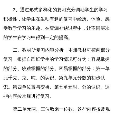
3、通过形式多样化的复习充分调动学生的学习
积极性，让学生在生动有趣的复习中经历、体验、感
受数学学习的乐趣。在查漏补缺过程中，让不同层次
的学生在学习中得到一定的提高。
二、教材所复习内容分析：本册教材可按两部分
复习，根据自己班学生的学习情况可分为：容易掌握
的部分、较难掌握的部分。容易掌握的部分：第一单
元千克、克、吨、的认识、第九单元分数的初步认
识。第四单位置与变换、第七单元时、分的认识。这
些内容按常规进行复习。
第二单元两、三位数乘一位数、这些内容按常规