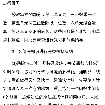
进行复习
较难掌握的部分：第二单元两、三位数乘一位
数、第五单元两三位数除以一位数、六单元混合运
算、第八单元图形的周长。这些内容是本册复习的重
点和难点，因此要着重进行复习和分类指导。
2、各部分知识进行分类概括归纳
(1)乘除法口算：坚持经常练，每节课都安排5分
钟时间练，练习的方式尽可能的多样化，如听算，视
算，看谁做得又对又快等。乘除法计算：先要复习计
算法则以及应注意的地方。重点练习一个因数中间有
0的题目、连续进位的乘法竖式计算和商中间、末尾