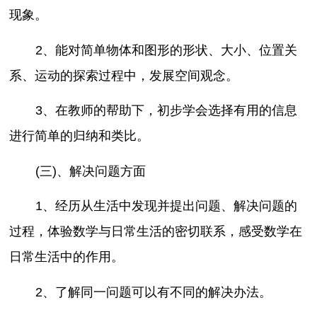
现象。
2、能对简单物体和图形的形状、大小、位置关
系、运动的探索过程中，发展空间观念。
3、在教师的帮助下，初步学会选择有用的信息
进行简单的归纳和类比。
(三)、解决问题方面
1、经历从生活中发现并提出问题、解决问题的
过程，体验数学与日常生活的密切联系，感受数学在
日常生活中的作用。
2、了解同一问题可以有不同的解决办法。