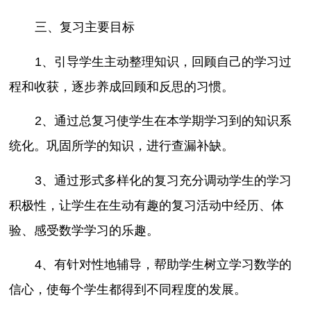
三、复习主要目标
1、引导学生主动整理知识，回顾自己的学习过
程和收获，逐步养成回顾和反思的习惯。
2、通过总复习使学生在本学期学习到的知识系
统化。巩固所学的知识，进行查漏补缺。
3、通过形式多样化的复习充分调动学生的学习
积极性，让学生在生动有趣的复习活动中经历、体
验、感受数学学习的乐趣。
4、有针对性地辅导，帮助学生树立学习数学的
信心，使每个学生都得到不同程度的发展。