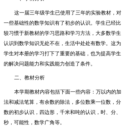
这一届三年级学生已使用了三年的实验教材，对
一些基础性的数学知识有了初步的认识。学生已经比
较习惯于新教材的学习思路和学习方法，大多数学生
认识到数学知识无处不在，生活中处处有数学。这为
学生对本册的学习打下了重要的基础，也为提高学生
的解决问题能力和实践能力创造了条件。
二、教材分析
本学期教材内容包括下面一些内容：万以内的加
法和减法笔算，有余数的除法，多位数乘一位数，分
数的初步认识，四边形，千米和吨的认识，时、分、
秒，可能性，数学广角等。