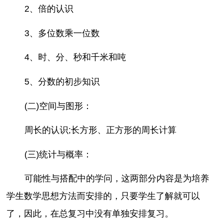
2、倍的认识
3、多位数乘一位数
4、时、分、秒和千米和吨
5、分数的初步知识
(二)空间与图形：
周长的认识;长方形、正方形的周长计算
(三)统计与概率：
可能性与搭配中的学问，这两部分内容是为培养
学生数学思想方法而安排的，只要学生了解就可以
了，因此，在总复习中没有单独安排复习。