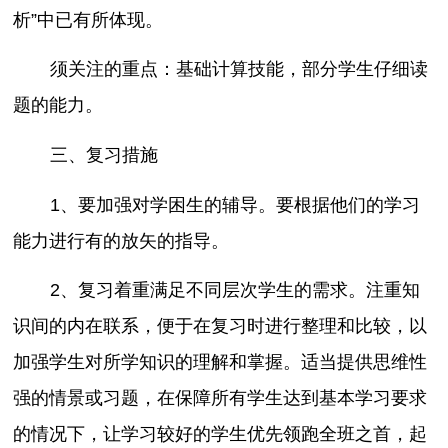
析”中已有所体现。
须关注的重点：基础计算技能，部分学生仔细读
题的能力。
三、复习措施
1、要加强对学困生的辅导。要根据他们的学习
能力进行有的放矢的指导。
2、复习着重满足不同层次学生的需求。注重知
识间的内在联系，便于在复习时进行整理和比较，以
加强学生对所学知识的理解和掌握。适当提供思维性
强的情景或习题，在保障所有学生达到基本学习要求
的情况下，让学习较好的学生优先领跑全班之首，起