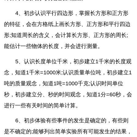
4、初步认识平行四边形，掌握长方形和正方形
的特征，会在方格纸上画长方形、正方形和平行四边
形;知道周长的含义，会计算长方形、正方形的周长;
能估计一些物体的长度，并会进行测量。
5、认识长度单位千米，初步建立1千米的长度观
念，知道1千米=1000米;认识质量单位吨，初步建立1
吨的质量观念，知道1吨=1000千克;认识时间单位
秒，初步建立分、秒的时间观念，知道1分=60秒，会
进行一些有关时间的简单计算。
6、初步体验有些事件的发生是确定的，有些则
是不确定的;能够列出简单实验所有可能发生的结果，