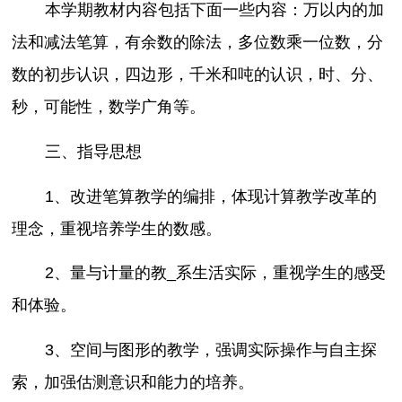
本学期教材内容包括下面一些内容：万以内的加
法和减法笔算，有余数的除法，多位数乘一位数，分
数的初步认识，四边形，千米和吨的认识，时、分、
秒，可能性，数学广角等。
三、指导思想
1、改进笔算教学的编排，体现计算教学改革的
理念，重视培养学生的数感。
2、量与计量的教_系生活实际，重视学生的感受
和体验。
3、空间与图形的教学，强调实际操作与自主探
索，加强估测意识和能力的培养。