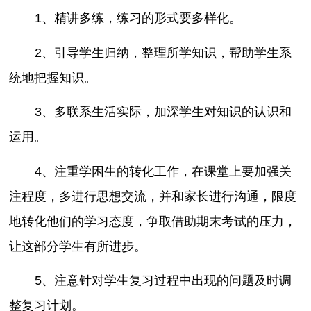
1、精讲多练，练习的形式要多样化。
2、引导学生归纳，整理所学知识，帮助学生系
统地把握知识。
3、多联系生活实际，加深学生对知识的认识和
运用。
4、注重学困生的转化工作，在课堂上要加强关
注程度，多进行思想交流，并和家长进行沟通，限度
地转化他们的学习态度，争取借助期末考试的压力，
让这部分学生有所进步。
5、注意针对学生复习过程中出现的问题及时调
整复习计划。