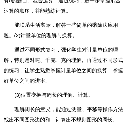
有0的题目。混合运算：通过练习，进一步掌握混合
运算的顺序，并能熟练计算。
能联系生活实际，解答一些简单的乘除法应用
题。(2)计量单位的理解与换算。
通过不同形式复习，强化学生对计量单位的理
解，特别是对吨、千克、克的理解。再通过不同形式
的练习，让学生熟悉掌握计量单位之间的换算，掌握
好单位之间的进率。
(3)位置变换与周长的理解、计算。
理解周长的意义，能通过测量、平移等操作方法
找出不同图形边的和，计算出不规则图形的周长。