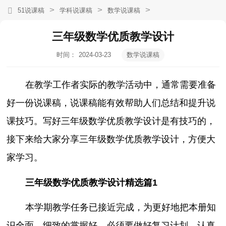
>
>
>
51说课稿
学科说课稿
数学说课稿
三年级数学优质教学设计
时间：
2024-03-23
数学说课稿
09:05:41
在教学工作者实际的教学活动中，通常需要准备
好一份说课稿，说课稿能有效帮助人们总结和提升说
课技巧。写好三年级数学优质教学设计是有技巧的，
接下来给大家分享三年级数学优质教学设计，方便大
家学习。
三年级数学优质教学设计精选篇1
本学期教学任务已接近完成，为更好地把本册知
识全面、细致的掌握好，必须要做好复习计划，认真