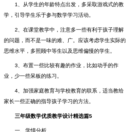
1、从学生的年龄特点出发，多采取游戏式的教
学，引导学生乐于参与数学学习活动。
2、在课堂教学中，注意多一些有利于孩子理解
的问题，而不是一味的难、广。应该考虑学生实际的
思维水平，多照顾中等生以及思维偏慢的学生。
3、布置一些比较有趣的作业，比如动手的作
业，少一些呆板的练习。
4、加强家庭教育与学校教育的联系，适当教给
家长一些正确的指导孩子学习的方法。
三年级数学优质教学设计精选篇5
一、学情分析