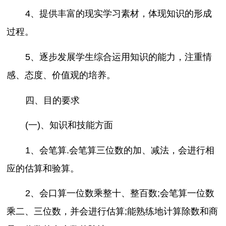
4、提供丰富的现实学习素材，体现知识的形成
过程。
5、逐步发展学生综合运用知识的能力，注重情
感、态度、价值观的培养。
四、目的要求
(一)、知识和技能方面
1、会笔算.会笔算三位数的加、减法，会进行相
应的估算和验算。
2、会口算一位数乘整十、整百数;会笔算一位数
乘二、三位数，并会进行估算;能熟练地计算除数和商