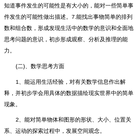
知道事件发生的可能性是有大小的，能对一些简单事
件发生的可能性做出描述。7.能找出事物简单的排列
数和组合数，形成发现生活中的数学的意识和全面地
思考问题的意识，初步形成观察、分析及推理的能
力。
(二)、数学思考方面
1、能运用生活经验，对有关数学信息作出解
释，并初步学会用具体的数据描绘现实世界中的简单
现象。
2、能对简单物体和图形的形状、大小、位置关
系、运动的探索过程中，发展空间观念。