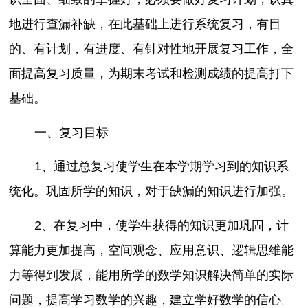
地进行查漏补缺，在此基础上进行系统复习，有目
的、有计划，有进度、有针对性地开展复习工作，全
面提高复习质量，为期末考试和检测成绩的提高打下
基础。
一、复习目标
1、通过总复习使学生在本学期学习到的知识系
统化。巩固所学的知识，对于缺漏的知识进行加强。
2、在复习中，使学生获得的知识更加巩固，计
算能力更加提高，空间观念、应用意识、逻辑思维能
力等得到发展，能用所学的数学知识解决简单的实际
问题，提高学习数学的兴趣，建立学好数学的信心。