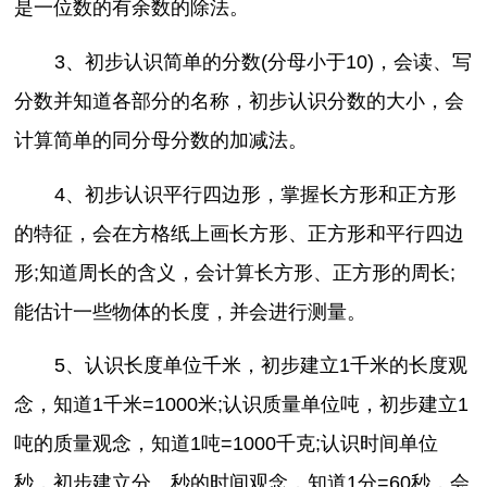
是一位数的有余数的除法。
3、初步认识简单的分数(分母小于10)，会读、写
分数并知道各部分的名称，初步认识分数的大小，会
计算简单的同分母分数的加减法。
4、初步认识平行四边形，掌握长方形和正方形
的特征，会在方格纸上画长方形、正方形和平行四边
形;知道周长的含义，会计算长方形、正方形的周长;
能估计一些物体的长度，并会进行测量。
5、认识长度单位千米，初步建立1千米的长度观
念，知道1千米=1000米;认识质量单位吨，初步建立1
吨的质量观念，知道1吨=1000千克;认识时间单位
秒，初步建立分、秒的时间观念，知道1分=60秒，会