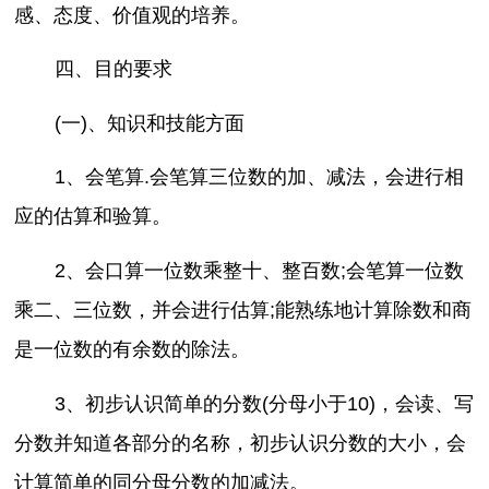
感、态度、价值观的培养。
四、目的要求
(一)、知识和技能方面
1、会笔算.会笔算三位数的加、减法，会进行相
应的估算和验算。
2、会口算一位数乘整十、整百数;会笔算一位数
乘二、三位数，并会进行估算;能熟练地计算除数和商
是一位数的有余数的除法。
3、初步认识简单的分数(分母小于10)，会读、写
分数并知道各部分的名称，初步认识分数的大小，会
计算简单的同分母分数的加减法。