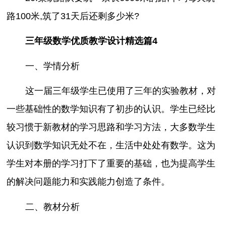
路100米,筑了31天后还剩多少米?
三年级数学优质教学设计精选篇4
一、学情分析
这一届三年级学生已使用了三年的实验教材，对
一些基础性的数学知识有了初步的认识。学生已经比
较习惯于新教材的学习思路和学习方法，大多数学生
认识到数学知识无处不在，生活中处处有数学。这为
学生对本册的学习打下了重要的基础，也为提高学生
的解决问题能力和实践能力创造了条件。
二、教材分析