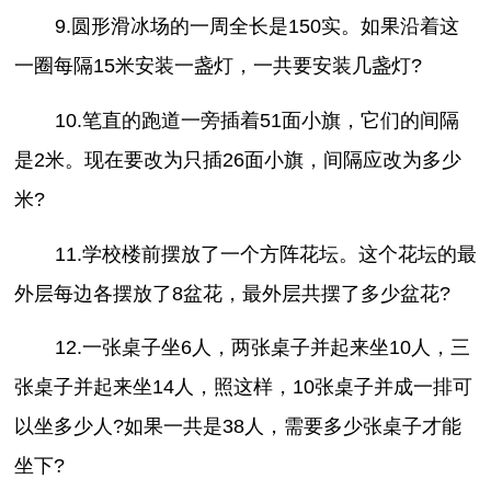
9.圆形滑冰场的一周全长是150实。如果沿着这
一圈每隔15米安装一盏灯，一共要安装几盏灯?
10.笔直的跑道一旁插着51面小旗，它们的间隔
是2米。现在要改为只插26面小旗，间隔应改为多少
米?
11.学校楼前摆放了一个方阵花坛。这个花坛的最
外层每边各摆放了8盆花，最外层共摆了多少盆花?
12.一张桌子坐6人，两张桌子并起来坐10人，三
张桌子并起来坐14人，照这样，10张桌子并成一排可
以坐多少人?如果一共是38人，需要多少张桌子才能
坐下?