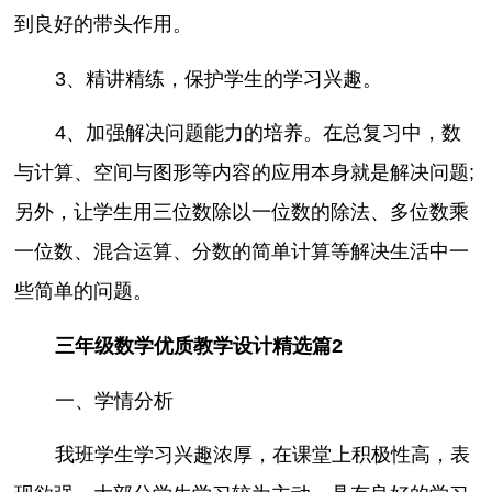
到良好的带头作用。
3、精讲精练，保护学生的学习兴趣。
4、加强解决问题能力的培养。在总复习中，数
与计算、空间与图形等内容的应用本身就是解决问题;
另外，让学生用三位数除以一位数的除法、多位数乘
一位数、混合运算、分数的简单计算等解决生活中一
些简单的问题。
三年级数学优质教学设计精选篇2
一、学情分析
我班学生学习兴趣浓厚，在课堂上积极性高，表