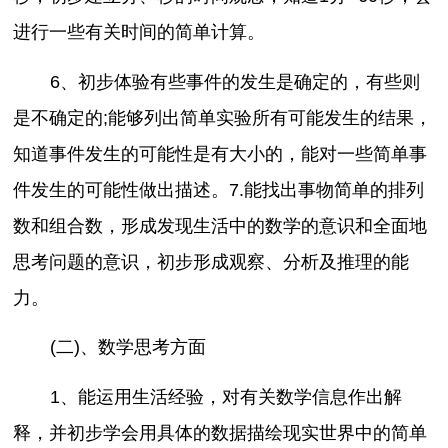
进行一些有关时间的简单计算。
6、初步体验有些事件的发生是确定的，有些则
是不确定的;能够列出简单实验所有可能发生的结果，
知道事件发生的可能性是有大小的，能对一些简单事
件发生的可能性做出描述。7.能找出事物简单的排列
数和组合数，形成发现生活中的数学的意识和全面地
思考问题的意识，初步形成观察、分析及推理的能
力。
(二)、数学思考方面
1、能运用生活经验，对有关数学信息作出解
释，并初步学会用具体的数据描绘现实世界中的简单